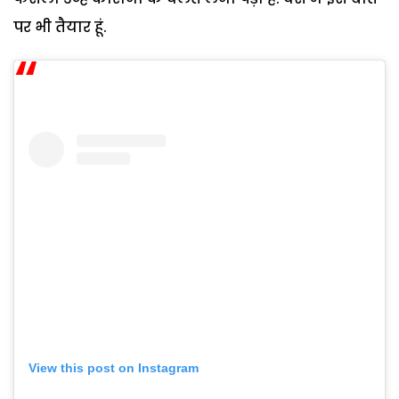
पर भी तैयार हूं.
View this post on Instagram