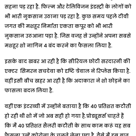
सहना पड़ रहा है. फिल्म और टेलिविजन इंडस्ट्री के लोगों को
भी भारी नुकसान उठाना पड़ रहा है. कुछ समय पहले टीवी
जगत की मशहूर निर्माता एकता कपूर को भी भारी
नुकसान उठआना पड़ा है. जिस वजह से उन्होंने अपना सबसे
मशहूर शो नागिन 4 बंद करने का फैसला लिया है.
इसके बाद खबर आ रही है कि सीरियल छोटी सरदारनी की
एक्टर सिमरन सचदेवा को दृष्टि ग्रेवाल ने रिप्लेस किया है.
वहीं इसी बीच खहर आ रही है कि अदाकारा ने शो छोड़ने का
फासला बदल लिया है.
वहीं एक इंटरव्यी में उन्होंने बताया है कि 40 प्रतिशत कटौती
हो रही थी शो में जो अब सही हो गया है.प्रोड्यूसर्स चाहते हैं
कि मैं 40 प्रतिशत सैलरी कटौती के साथ काम करूं यह सब
फैसला उन्हें कोरोना के चलते लेना पड़ा है. वैसे मैं इस बात