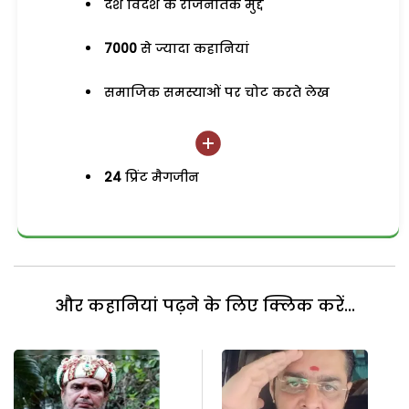
देश विदेश के राजनैतिक मुद्दे
7000
से ज्यादा कहानियां
समाजिक समस्याओं पर चोट करते लेख
24
प्रिंट मैगजीन
और कहानियां पढ़ने के लिए क्लिक करें...