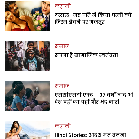
कहानी
दलाल : जब पति ने किया पत्नी को
जिस्म बेचने पर मजबूर
समाज
सपना है सामाजिक स्वतंत्रता
समाज
एससीएसटी एक्ट – 37 वर्षों बाद भी
देश वहीं का वहीं और भेद जारी
कहानी
Hindi Stories: आदर्श मत बनना