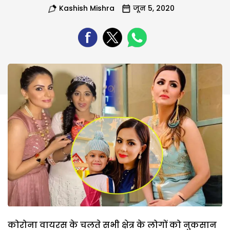
Kashish Mishra
जून 5, 2020
कोरोना वायरस के चलते सभी क्षेत्र के लोगों को नुकसान