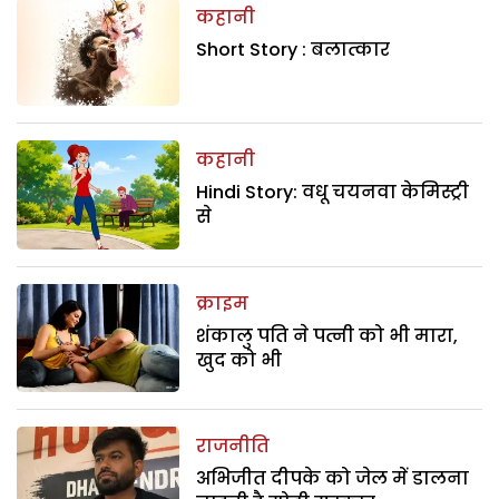
कहानी
Short Story : बलात्कार
कहानी
Hindi Story: वधू चयनवा केमिस्ट्री
से
क्राइम
शंकालु पति ने पत्नी को भी मारा,
खुद को भी
राजनीति
अभिजीत दीपके को जेल में डालना