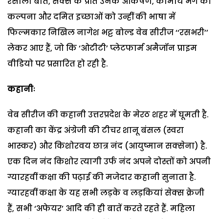
रसीली बातें, सेक्स के प्रति उनके आकर्षण, कौमार्य भंग की
कल्पना और दमित इच्छाओं को उन्हीं की भाषा में
फिल्मकार निखिल नागेश भट्ट बोल्ड वेब सीरीज ‘‘रसभरी’’
लेकर आए हैं, जो कि ‘ओटीटी’ प्लेटफार्म अमैजॉन प्राइम
वीडियो पर प्रसारित हो रही है.
कहानीः
वेब सीरीज की कहानी उत्तरप्रदेश के मेरठ शहर में घूमती है.
कहानी का केंद्र अंग्रेजी की टीचर शानू बंसल (स्वरा
भास्कर) और किशोरवय छात्र नंद (आयुष्मान सक्सेना) है.
एक दिन नंद किशोर त्यागी उर्फ नंद अपने दोस्तों को अपनी
ग्यारहवीं कक्षा की पढ़ाई की मजेदार कहानी सुनाता है.
ग्यारहवीं कक्षा के यह सभी लड़के व लड़कियां सेक्स क्रेजी
हैं, सभी ‘अफेयर’ आदि की ही बातें करते रहते हैं. महिला