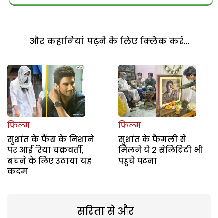
और कहानियां पढ़ने के लिए क्लिक करें...
फिल्म
फिल्म
सुशांत के फैंस के निशाने
सुशांत के फैमली से
पर आई रिया चक्रवर्ती,
मिलने ये 2 सेलिब्रिटी भी
बचने के लिए उठाया यह
पहुंचे पटना
कदम
सरिता से और