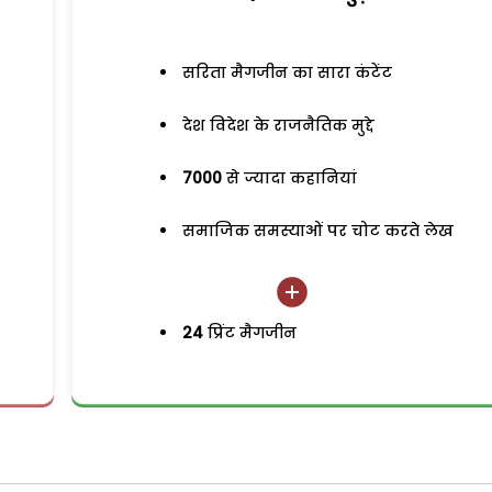
सरिता मैगजीन का सारा कंटेंट
देश विदेश के राजनैतिक मुद्दे
7000
से ज्यादा कहानियां
समाजिक समस्याओं पर चोट करते लेख
24
प्रिंट मैगजीन