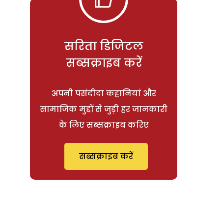
सरिता डिजिटल
सब्सक्राइब करें
अपनी पसंदीदा कहानियां और
सामाजिक मुद्दों से जुड़ी हर जानकारी
के लिए सब्सक्राइब करिए
सब्सक्राइब करें