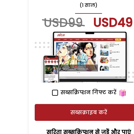
(1 साल)
USD99
USD49
सब्सक्रिप्शन गिफ्ट करें
सब्सक्राइब करें
सरिता सब्सक्रिप्शन से जुड़ेें और पाएं