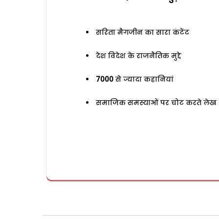
सरिता मैगजीन का सारा कंटेंट
देश विदेश के राजनैतिक मुद्दे
7000
से ज्यादा कहानियां
समाजिक समस्याओं पर चोट करते लेख