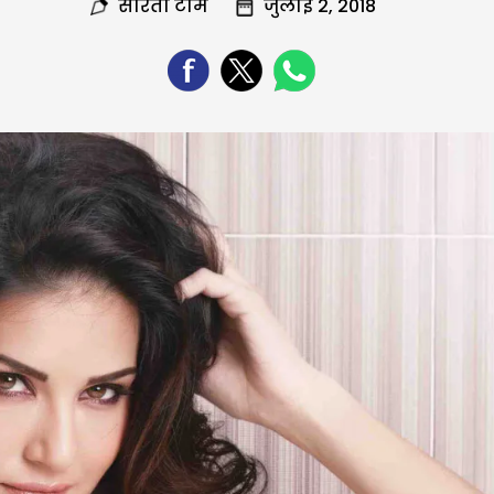
सरिता टीम
जुलाई 2, 2018