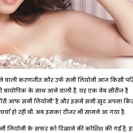
ख करने वाली करणजीत कौर उर्फ सनी लियोनी आज किसी प
ी बायोपिक के साथ आने वाली हैं. यह एक वेब सीरीज है
ोरी आफ सनी लियोनी' है और इसमें सनी खुद अपना कि
े चर्चा हो रही थी. अब इसका टीजर भी सामने आ गया है.
ी लियोनी के सफर को दिखाने की कोशिश की गई है. इस