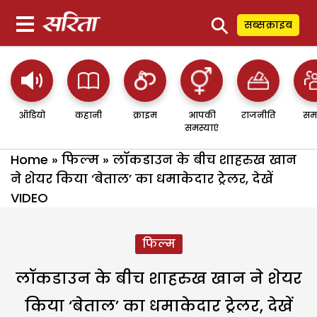
⚲
सब्सक्राइब
ऑडियो
कहानी
क्राइम
आपकी
राजनीति
सम
समस्याएं
Home
»
फिल्म
»
लॉकडाउन के बीच शाहरुख खान
ने शेयर किया ‘बेताल’ का धमाकेदार ट्रेलर, देखें
VIDEO
फिल्म
लॉकडाउन के बीच शाहरुख खान ने शेयर
किया ‘बेताल’ का धमाकेदार ट्रेलर, देखें