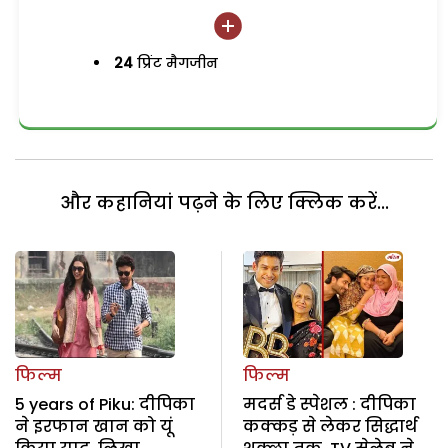
24
प्रिंट मैगजीन
और कहानियां पढ़ने के लिए क्लिक करें...
फिल्म
फिल्म
5 years of Piku: दीपिका
मदर्स डे स्पेशल : दीपिका
ने इरफान खान को यूं
कक्कड़ से लेकर सिद्धार्थ