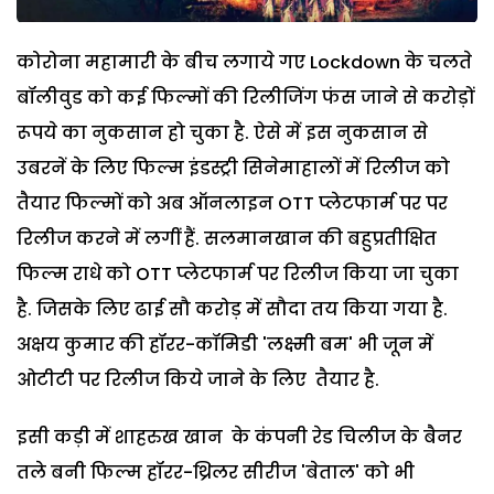
कोरोना महामारी के बीच लगाये गए Lockdown के चलते
बॉलीवुड को कई फिल्मों की रिलीजिंग फंस जाने से करोड़ों
रूपये का नुकसान हो चुका है. ऐसे में इस नुकसान से
उबरनें के लिए फिल्म इंडस्ट्री सिनेमाहालों में रिलीज को
तैयार फिल्मों को अब ऑनलाइन OTT प्लेटफार्म पर पर
रिलीज करने में लगीं हैं. सलमानखान की बहुप्रतीक्षित
फिल्म राधे को OTT प्लेटफार्म पर रिलीज किया जा चुका
है. जिसके लिए ढाई सौ करोड़ में सौदा तय किया गया है.
अक्षय कुमार की हॉरर-कॉमिडी 'लक्ष्मी बम' भी जून में
ओटीटी पर रिलीज किये जाने के लिए तैयार है.
इसी कड़ी में शाहरुख खान के कंपनी रेड चिलीज के बैनर
तले बनी फिल्म हॉरर-थ्रिलर सीरीज 'बेताल' को भी