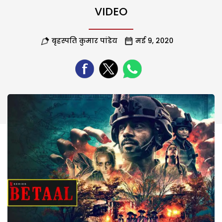
VIDEO
बृहस्पति कुमार पांडेय
मई 9, 2020