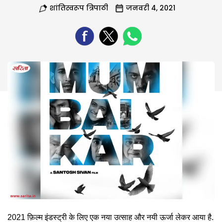
शांतिस्वरूप त्रिपाठी
जनवरी 4, 2021
2021 फ़िल्म इंडस्ट्री के लिए एक नया उत्साह और नयी ऊर्जा लेकर आया है.