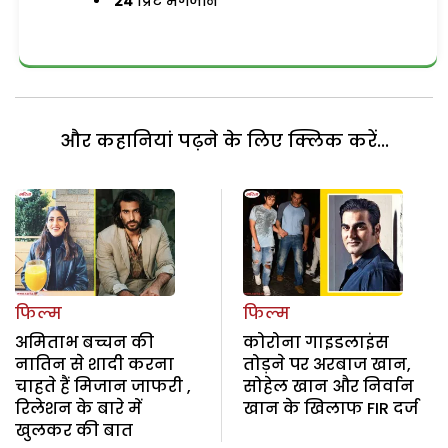
24
प्रिंट मैगजीन
और कहानियां पढ़ने के लिए क्लिक करें...
फिल्म
फिल्म
अमिताभ बच्चन की
कोरोना गाइडलाइंस
नातिन से शादी करना
तोड़ने पर अरबाज खान,
चाहते हैं मिजान जाफरी ,
सोहेल खान और निर्वान
रिलेशन के बारे में
खान के खिलाफ FIR दर्ज
खुलकर की बात