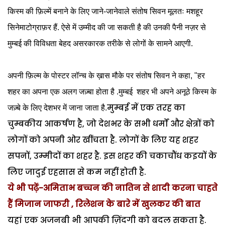
किस्म‌ की फ़िल्में बनाने के लिए जाने-जानेवाले संतोष सिवन मूलतः मशहूर
सिनेमाटोग्राफ़र हैं. ऐसे में उम्मीद की जा सकती है की उनकी पैनी नज़र से
मुम्बई की विविधता बेहद असरकारक तरीके से लोगों के सामने आएगी.
अपनी फ़िल्म के पोस्टर लॉन्च के ख़ास मौके पर संतोष सिवन ने कहा, "हर
शहर का अपना एक अलग जज़्बा होता है .मुम्बई शहर भी अपने अनूठे किस्म के
मुम्बई में एक तरह का
जज़्बे के लिए देशभर में जाना जाता है.
चुम्बकीय आकर्षण है, जो देशभर के सभी धर्मों और क्षेत्रों को
लोगों को अपनी ओर खींचता है. लोगों के लिए यह शहर
सपनों, उम्मीदों का शहर है. इस शहर की चकाचौंध कइयों के
लिए जादुई एहसास से कम नहीं होती है.
ये भी पढ़ें-अमिताभ बच्चन की नातिन से शादी करना चाहते
हैं मिजान जाफरी , रिलेशन के बारे में खुलकर की बात
यहां एक अजनबी भी आपकी ज़िंदगी को बदल सकता है.