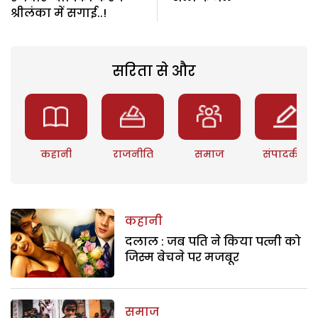
श्रीलंका में सगाई..!
सरिता से और
कहानी
राजनीति
समाज
संपादकीय
कहानी
दलाल : जब पति ने किया पत्नी को
जिस्म बेचने पर मजबूर
समाज