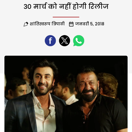
30 मार्च को नहीं होगी रिलीज
शांतिस्वरूप त्रिपाठी
जनवरी 5, 2018