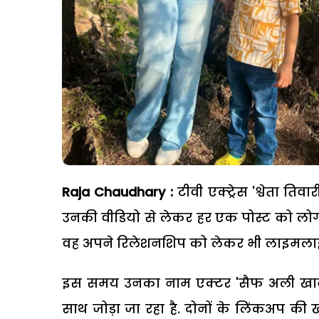
Raja Chaudhary :
टीवी एक्ट्रेस 'श्वेता तिवा
उनकी वीडियो से लेकर हर एक पोस्ट को लोगो
वह अपने रिलेशनशिप को लेकर भी लाइमलाइट म
इस समय उनका नाम एक्टर 'सैफ अली खान' के 
साथ जोड़ा जा रहा है. दोनों के लिंकअप की