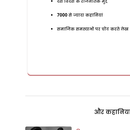
देश विदेश के राजनैतिक मुद्दे
7000
से ज्यादा कहानियां
समाजिक समस्याओं पर चोट करते लेख
और कहानियां 