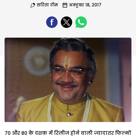
सरिता टीम
अक्टूबर 18, 2017
70 और 80 के दशक में रिलीज होने वाली ज्यादातर फिल्मों