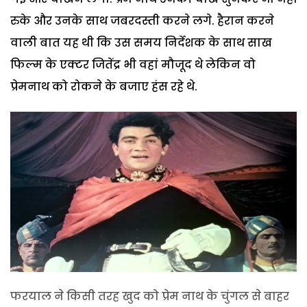
रुके और उनके साथ जबरदस्ती करने लगे. हैरान करने
वाली बात यह थी कि उस समय निर्देशक के साथ साख
फिल्म के एक्टर जितेंद्र भी वहां मौजूद थे लेकिन वो
प्रेमनाथ को रोकने के बजाए हंस रहे थे.
फरयाल ने किसी तरह खुद को प्रेम नाथ के चुंगल से बाहर