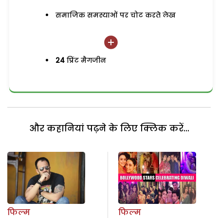
समाजिक समस्याओं पर चोट करते लेख
24
प्रिंट मैगजीन
और कहानियां पढ़ने के लिए क्लिक करें...
फिल्म
फिल्म