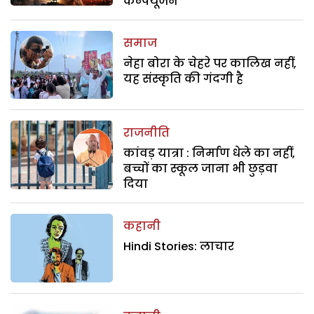
कन्फ्यूजन
समाज
नेहा बोरा के चेहरे पर कालिख नहीं,
यह संस्कृति की गंदगी है
राजनीति
कांवड़ यात्रा : निर्माण धेले का नहीं,
बच्चों का स्कूल जाना भी छुड़वा
दिया
कहानी
Hindi Stories: लाचार