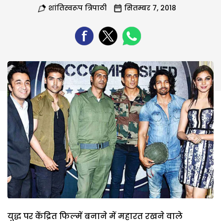
शांतिस्वरूप त्रिपाठी
सितम्बर 7, 2018
युद्ध पर केंद्रित फिल्में बनाने में महारत रखने वाले