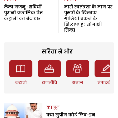
लैला मजनूं : सदियों
नारी स्वतंत्रता के नाम पर
पुरानी क्लासिक प्रेम
पुरुषों के खिलाफ
कहानी का बंटाधार
गालियां बकने के
खिलाफ हूं : सोनाक्षी
सिन्हा
सरिता से और
कहानी
राजनीति
समाज
संपादकीय
कानून
क्या सुप्रीम कोर्ट लिव-इन