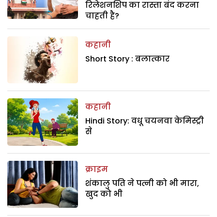
रिलेशनशिप का रास्ता बंद करना
चाहती है?
कहानी
Short Story : बलात्कार
कहानी
Hindi Story: वधू चयनवा केमिस्ट्री
से
क्राइम
शंकालु पति ने पत्नी को भी मारा,
खुद को भी