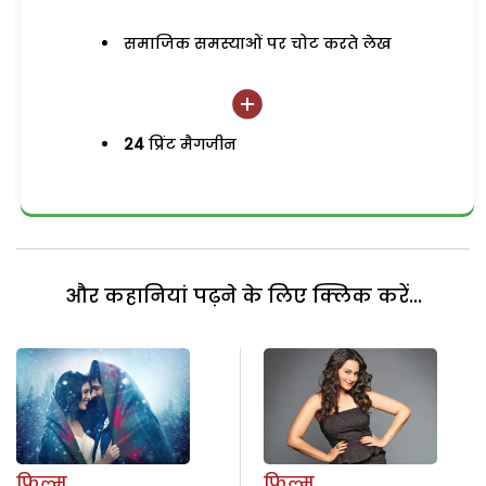
समाजिक समस्याओं पर चोट करते लेख
24
प्रिंट मैगजीन
और कहानियां पढ़ने के लिए क्लिक करें...
फिल्म
फिल्म