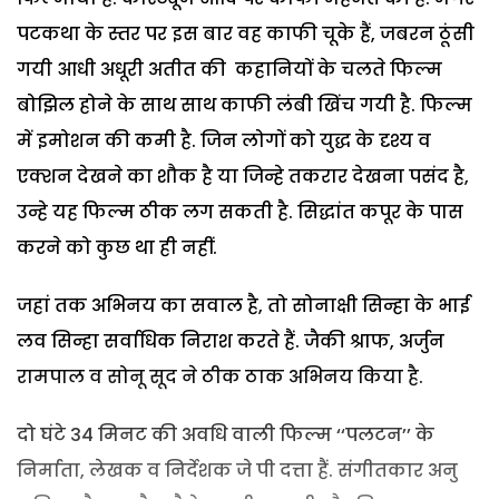
पटकथा के स्तर पर इस बार वह काफी चूके हैं, जबरन ठूंसी
गयी आधी अधूरी अतीत की कहानियों के चलते फिल्म
बोझिल होने के साथ साथ काफी लंबी खिंच गयी है. फिल्म
में इमोशन की कमी है. जिन लोगों को युद्ध के दृश्य व
एक्शन देखने का शौक है या जिन्हे तकरार देखना पसंद है,
उन्हे यह फिल्म ठीक लग सकती है. सिद्धांत कपूर के पास
करने को कुछ था ही नहीं.
जहां तक अभिनय का सवाल है, तो सोनाक्षी सिन्हा के भाई
लव सिन्हा सर्वाधिक निराश करते हैं. जैकी श्राफ, अर्जुन
रामपाल व सोनू सूद ने ठीक ठाक अभिनय किया है.
दो घंटे 34 मिनट की अवधि वाली फिल्म ‘‘पलटन’’ के
निर्माता, लेखक व निर्देशक जे पी दत्ता हैं. संगीतकार अनु