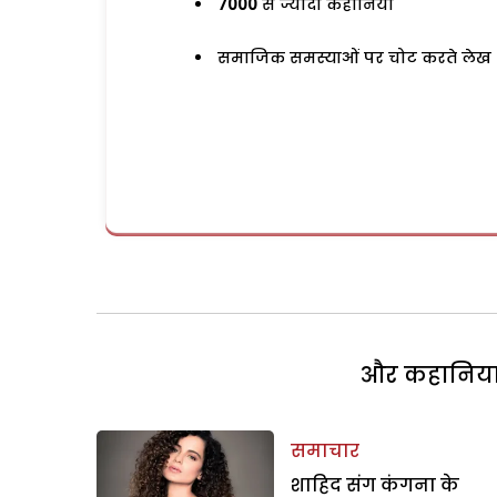
7000
से ज्यादा कहानियां
समाजिक समस्याओं पर चोट करते लेख
और कहानियां 
समाचार
शाहिद संग कंगना के