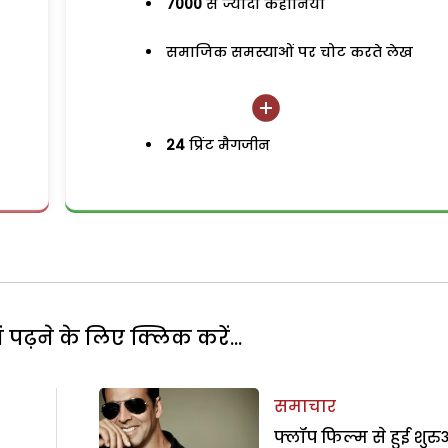
7000
से ज्यादा कहानियां
समाजिक समस्याओं पर चोट करते लेख
24
प्रिंट मैगजीन
पढ़ने के लिए क्लिक करें...
समाचार
फ्लॉप फिल्म से हुई शुर