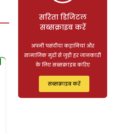
सरिता डिजिटल
सब्सक्राइब करें
अपनी पसंदीदा कहानियां और
सामाजिक मुद्दों से जुड़ी हर जानकारी
के लिए सब्सक्राइब करिए
सब्सक्राइब करें