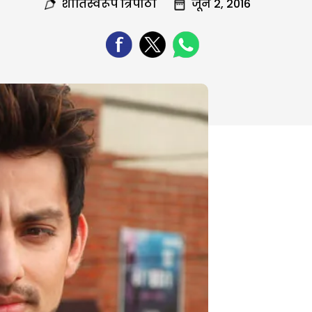
शांतिस्वरूप त्रिपाठी
जून 2, 2016