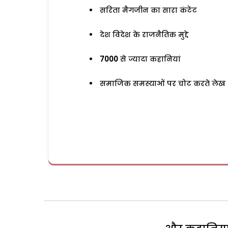
सरिता मैगजीन का सारा कंटेंट
देश विदेश के राजनैतिक मुद्दे
7000
से ज्यादा कहानियां
समाजिक समस्याओं पर चोट करते लेख