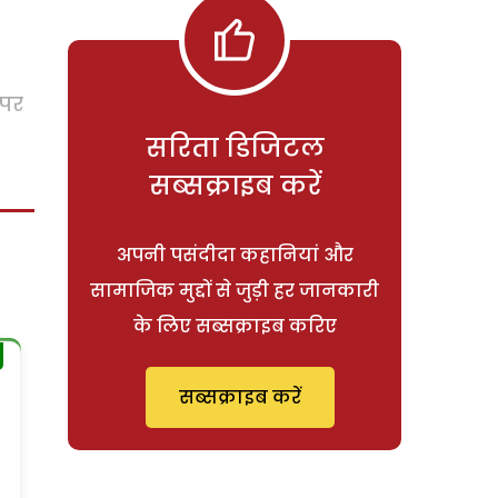
 पर
सरिता डिजिटल
सब्सक्राइब करें
अपनी पसंदीदा कहानियां और
सामाजिक मुद्दों से जुड़ी हर जानकारी
के लिए सब्सक्राइब करिए
सब्सक्राइब करें