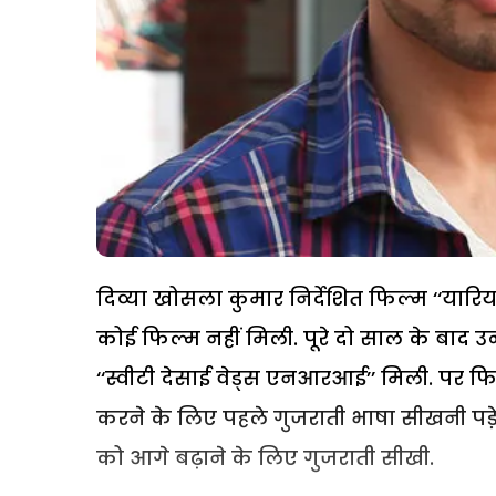
दिव्या खोसला कुमार निर्देशित फिल्म ‘‘यारिय
कोई फिल्म नहीं मिली. पूरे दो साल के बाद उन
‘‘स्वीटी देसाई वेड्स एनआरआई’’ मिली. पर फि
करने के लिए पहले गुजराती भाषा सीखनी पडे़
को आगे बढ़ाने के लिए गुजराती सीखी.