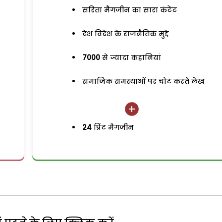
सरिता मैगजीन का सारा कंटेंट
देश विदेश के राजनैतिक मुद्दे
7000
से ज्यादा कहानियां
समाजिक समस्याओं पर चोट करते लेख
24
प्रिंट मैगजीन