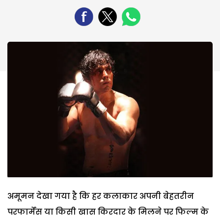
अमूमन देखा गया है कि हर कलाकार अपनी बेहतरीन
परफार्मेंस या किसी खास किरदार के मिलने पर फिल्म के