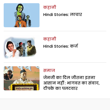
कहानी
Hindi Stories: लाचार
कहानी
Hindi Stories: कर्ज
समाज
जेनजी का दिल जीतना इतना
आसान नहीं : भागवत का संवाद,
दीपके का पलटवार