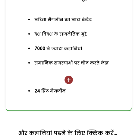
सरिता मैगजीन का सारा कंटेंट
देश विदेश के राजनैतिक मुद्दे
7000
से ज्यादा कहानियां
समाजिक समस्याओं पर चोट करते लेख
24
प्रिंट मैगजीन
और कहानियां पढ़ने के लिए क्लिक करें...