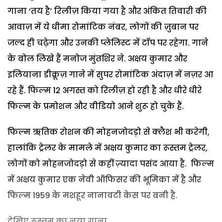
गाना ‘तय है’ रिलीज़ किया गया है और अंकित तिवारी की
आवाज़ में ये धीमा रोमांटिक नंबर, लोगों की ज़ुबान पर
जल्द ही चढ़ेगा और उनकी प्लेलिस्ट में टॉप पर रहेगा. गाने
के बोल लिखे हैं मनोज मुंतशिर ने. अक्षय कुमार और
इलियाना डीक्रूज़ गाने में सुपर रोमांटिक अंदाज़ में नज़र आ
रहे हैं. फिल्म 12 अगस्त को रिलीज़ हो रही है और धीरे धीरे
फिल्म के प्रमोशन और वीडियो आने शुरू हो चुके हैं.
फिल्म ऋतिक रोशन की मोहनजोदड़ो से क्लैश भी करेगी,
हालांकि ट्रेलर के मामले में अक्षय कुमार का रूस्तम ट्रेलर,
लोगों को मोहनजोदड़ो से कहीं ज़्यादा पसंद आया है. फिल्म
में अक्षय कुमार एक नेवी ऑफिसर की भूमिका में है और
फिल्म 1959 के मशहूर नानावटी केस पर बनी है.
देखिए रूस्तम का नया गाना…