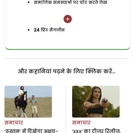
समाजिक समस्याओं पर चोट करते लेख
24
प्रिंट मैगजीन
और कहानियां पढ़ने के लिए क्लिक करें...
समाचार
समाचार
‘रूस्तम’ में दिखेगा अक्षय-
‘xXx’ का टीजर रिलीज,