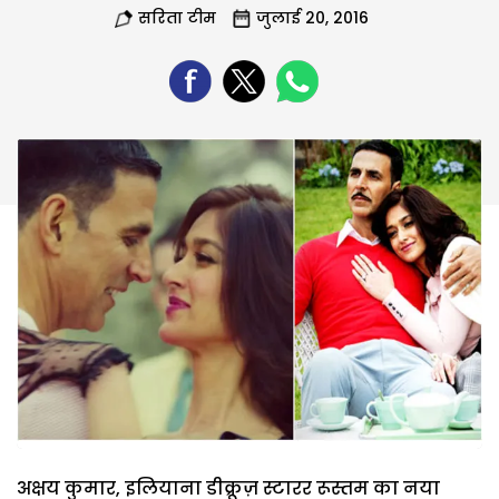
सरिता टीम
जुलाई 20, 2016
अक्षय कुमार, इलियाना डीक्रूज़ स्टारर रूस्तम का नया