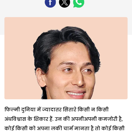
फिल्मी दुनिया में ज्यादातर सितारे किसी न किसी
अंधविश्वास के शिकार हैं. उन की अपनीअपनी कमजोरी है,
कोई किसी को अपना लकी चार्म मानता है तो कोई किसी