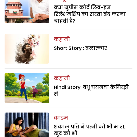
क्या सुप्रीम कोर्ट लिव-इन
रिलेशनशिप का रास्ता बंद करना
चाहती है?
कहानी
Short Story : बलात्कार
कहानी
Hindi Story: वधू चयनवा केमिस्ट्री
से
क्राइम
शंकालु पति ने पत्नी को भी मारा,
खुद को भी