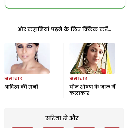
और कहानियां पढ़ने के लिए क्लिक करें...
समाचार
समाचार
आदित्य की रानी
यौन शोषण के जाल में
कलाकार
सरिता से और