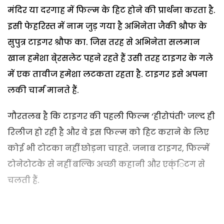
मंदिर या दरगाह में फिल्म के हिट होने की प्रार्थना करता है.
इसी फेहरिस्त में नाम जुड़ गया है अभिनेता जैकी श्रौफ के
सुपुत्र टाइगर श्रौफ का. जिस तरह से अभिनेता सलमान
खान हमेशा बे्रसलेट पहने रहते हैं उसी तरह टाइगर के गले
में एक तावीज हमेशा लटकता रहता है. टाइगर इसे अपना
लकी चार्म मानते हैं.
गौरतलब है कि टाइगर की पहली फिल्म ‘हीरोपंती’ जल्द ही
रिलीज हो रही है और वे इस फिल्म को हिट कराने के लिए
कोई भी टोटका नहीं छोड़ना चाहते. जनाब टाइगर, फिल्में
टोनेटोटके से नहीं बल्कि अच्छी कहानी और एक्ंिटग से
चलती हैं.