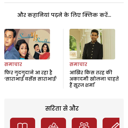
और कहानियां पढ़ने के लिए क्लिक करें...
समाचार
समाचार
फिर गुदगुदाने आ रहा है
आखिर किस तरह की
‘साराभाई वर्सेस साराभाई’
अकादमी खोलना चाहते
हैं सूरज शर्मा
सरिता से और