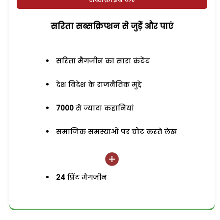
सरिता सब्सक्रिप्शन से जुड़ेें और पाएं
सरिता मैगजीन का सारा कंटेंट
देश विदेश के राजनैतिक मुद्दे
7000
से ज्यादा कहानियां
समाजिक समस्याओं पर चोट करते लेख
24
प्रिंट मैगजीन