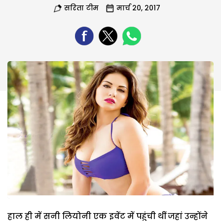
सरिता टीम
मार्च 20, 2017
हाल ही में सनी लियोनी एक इवेंट में पहुंची थीं जहां उन्होंने