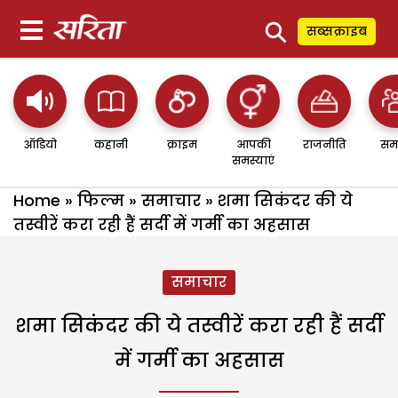
⚲
सब्सक्राइब
ऑडियो
कहानी
क्राइम
आपकी
राजनीति
सम
समस्याएं
Home
»
फिल्म
»
समाचार
»
शमा सिकंदर की ये
तस्वीरें करा रही हैं सर्दी में गर्मी का अहसास
समाचार
शमा सिकंदर की ये तस्वीरें करा रही हैं सर्दी
में गर्मी का अहसास