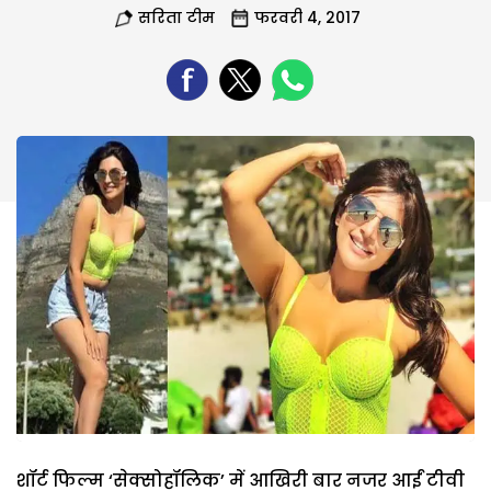
सरिता टीम
फरवरी 4, 2017
शॉर्ट फिल्म ‘सेक्सोहॉलिक’ में आखिरी बार नजर आईं टीवी