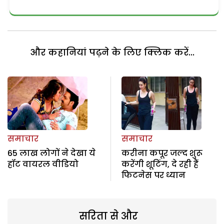
और कहानियां पढ़ने के लिए क्लिक करें...
समाचार
समाचार
65 लाख लोगों ने देखा ये
करीना कपूर जल्द शुरू
हॉट वायरल वीडियो
करेंगी शूटिंग, दे रही हैं
फिटनेस पर ध्यान
सरिता से और