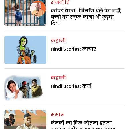
राजनीति
कांवड़ यात्रा : निर्माण धेले का नहीं,
बच्चों का स्कूल जाना भी छुड़वा
दिया
कहानी
Hindi Stories: लाचार
कहानी
Hindi Stories: कर्ज
समाज
जेनजी का दिल जीतना इतना