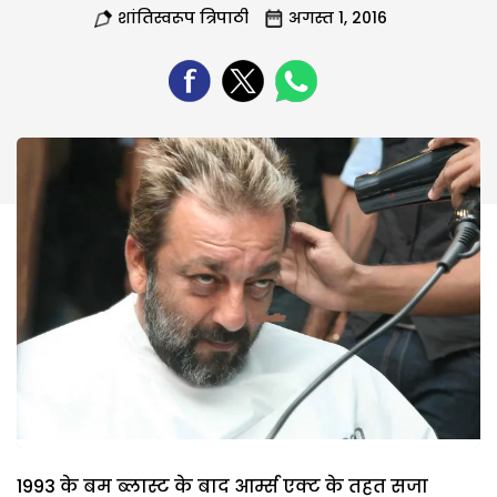
शांतिस्वरूप त्रिपाठी
अगस्त 1, 2016
1993 के बम ब्लास्ट के बाद आर्म्स एक्ट के तहत सजा