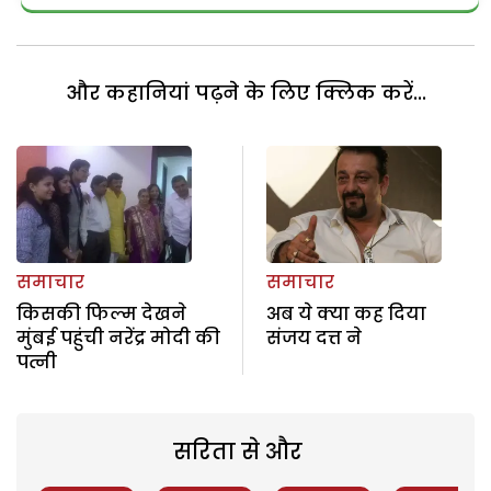
और कहानियां पढ़ने के लिए क्लिक करें...
समाचार
समाचार
किसकी फिल्म देखने
अब ये क्या कह दिया
मुंबई पहुंची नरेंद्र मोदी की
संजय दत्त ने
पत्नी
सरिता से और