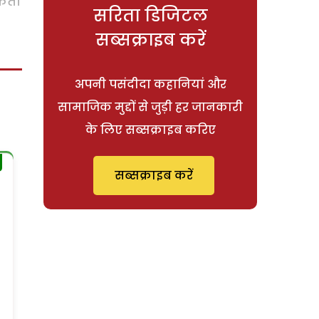
सकता
सरिता डिजिटल
सब्सक्राइब करें
अपनी पसंदीदा कहानियां और
सामाजिक मुद्दों से जुड़ी हर जानकारी
के लिए सब्सक्राइब करिए
सब्सक्राइब करें