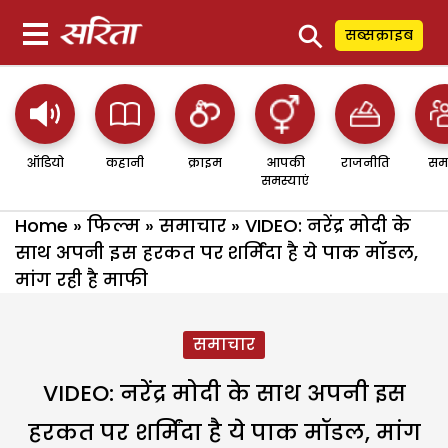
⚲
सब्सक्राइब
ऑडियो
कहानी
क्राइम
आपकी
राजनीति
सम
समस्याएं
Home
»
फिल्म
»
समाचार
»
VIDEO: नरेंद्र मोदी के
साथ अपनी इस हरकत पर शर्मिंदा है ये पाक मॉडल,
मांग रही है माफी
समाचार
VIDEO: नरेंद्र मोदी के साथ अपनी इस
हरकत पर शर्मिंदा है ये पाक मॉडल, मांग