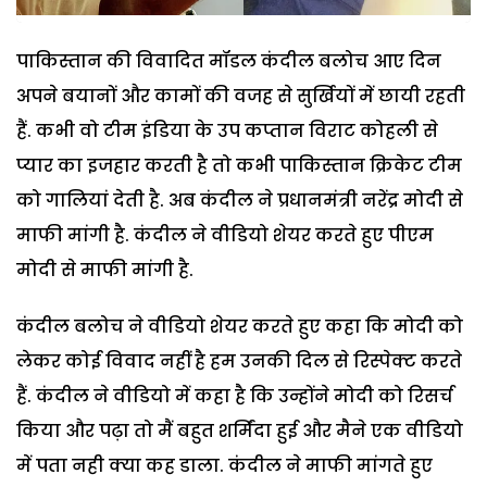
पाकिस्तान की विवादित मॉडल कंदील बलोच आए दिन
अपने बयानों और कामों की वजह से सुर्खियों में छायी रहती
हैं. कभी वो टीम इंडिया के उप कप्तान विराट कोहली से
प्यार का इजहार करती है तो कभी पाकिस्तान क्रिकेट टीम
को गालियां देती है. अब कंदील ने प्रधानमंत्री नरेंद्र मोदी से
माफी मांगी है. कंदील ने वीडियो शेयर करते हुए पीएम
मोदी से माफी मांगी है.
कंदील बलोच ने वीडियो शेयर करते हुए कहा कि मोदी को
लेकर कोई विवाद नहीं है हम उनकी दिल से रिस्पेक्ट करते
हैं. कंदील ने वीडियो में कहा है कि उन्होंने मोदी को रिसर्च
किया और पढ़ा तो मैं बहुत शर्मिंदा हुई और मैने एक वीडियो
में पता नही क्या कह डाला. कंदील ने माफी मांगते हुए