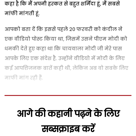
कहा है कि मैं अपनी हरकत से बहुत शर्मिंदा हूं, मैं सबसे
मांफी मांगती हूं.
आपको बता दें कि इससे पहले 20 फरवरी को कंदील ने
एक वीडियो पोस्ट किया था, जिसमें उसने पीएम मोदी को
धमकी देते हुए कहा था कि चायवाला मोदी जी मेरे पास
आपके लिए एक संदेश है. उन्होंने वीडियो में मोदी के लिए
कई आपत्तिजनक बातें कही थी, लेकिन अब वो सबके लिए
माफी मांग रही हैं.
आगे की कहानी पढ़ने के लिए
सब्सक्राइब करें