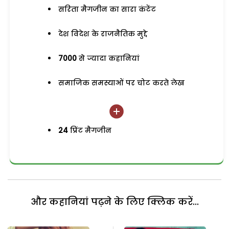
सरिता मैगजीन का सारा कंटेंट
देश विदेश के राजनैतिक मुद्दे
7000
से ज्यादा कहानियां
समाजिक समस्याओं पर चोट करते लेख
24
प्रिंट मैगजीन
और कहानियां पढ़ने के लिए क्लिक करें...