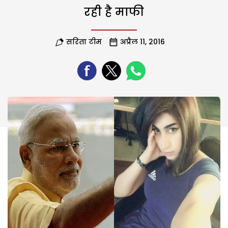
रही है माफी
सरिता टीम
अप्रैल 11, 2016