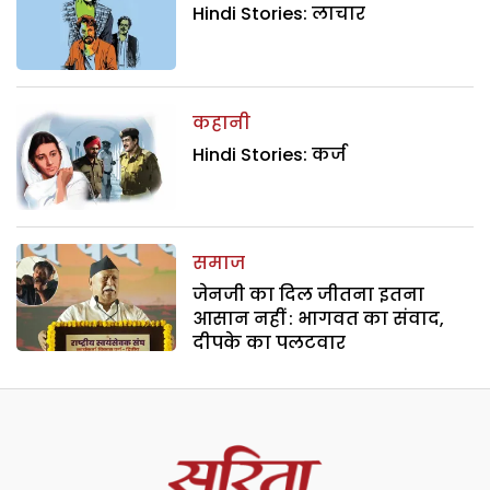
Hindi Stories: लाचार
कहानी
Hindi Stories: कर्ज
समाज
जेनजी का दिल जीतना इतना
आसान नहीं : भागवत का संवाद,
दीपके का पलटवार