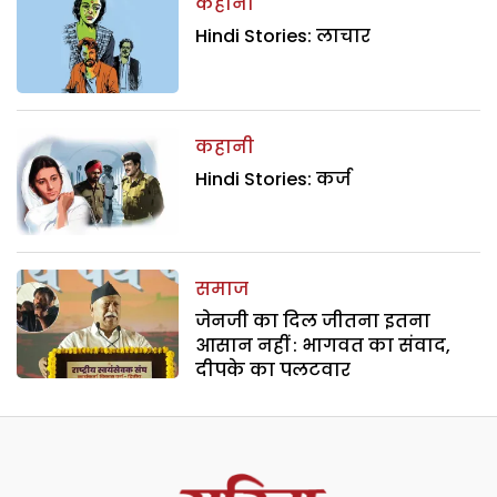
कहानी
Hindi Stories: लाचार
कहानी
Hindi Stories: कर्ज
समाज
जेनजी का दिल जीतना इतना
आसान नहीं : भागवत का संवाद,
दीपके का पलटवार