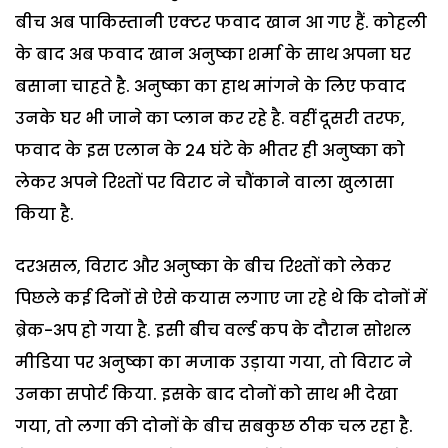
बीच अब पाकिस्तानी एक्टर फवाद खान आ गए हैं. कोहली
के बाद अब फवाद खान अनुष्का शर्मा के साथ अपना घर
बसाना चाहते है. अनुष्का का हाथ मांगने के लिए फवाद
उनके घर भी जाने का प्लान कर रहे है. वहीं दूसरी तरफ,
फवाद के इस एलान के 24 घंटे के भीतर ही अनुष्का को
लेकर अपने रिश्तों पर विराट ने चौंकाने वाला खुलासा
किया है.
दरअसल, विराट और अनुष्का के बीच रिश्तों को लेकर
पिछले कई दिनों से ऐसे कयास लगाए जा रहे थे कि दोनों में
ब्रेक-अप हो गया है. इसी बीच वर्ल्ड कप के दौरान सोशल
मीडिया पर अनुष्का का मजाक उड़ाया गया, तो विराट ने
उनका सपोर्ट किया. इसके बाद दोनों को साथ भी देखा
गया, तो लगा की दोनों के बीच सबकुछ ठीक चल रहा है.