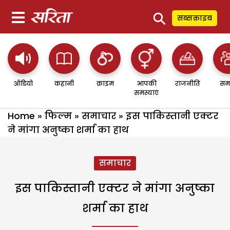
⚲
सब्सक्राइब
ऑडियो
कहानी
क्राइम
आपकी
राजनीति
सम
समस्याएं
Home
»
फिल्म
»
समाचार
»
इस पाकिस्तानी एक्टर
ने मांगा अनुष्का शर्मा का हाथ
समाचार
इस पाकिस्तानी एक्टर ने मांगा अनुष्का
शर्मा का हाथ