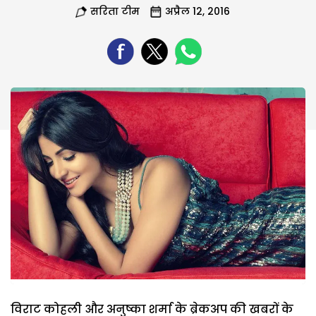
सरिता टीम
अप्रैल 12, 2016
विराट कोहली और अनुष्का शर्मा के ब्रेकअप की खबरों के