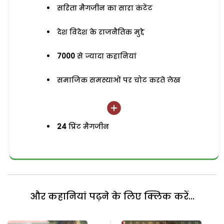
सरिता मैगजीन का सारा कंटेंट
देश विदेश के राजनैतिक मुद्दे
7000
से ज्यादा कहानियां
समाजिक समस्याओं पर चोट करते लेख
24
प्रिंट मैगजीन
और कहानियां पढ़ने के लिए क्लिक करें...