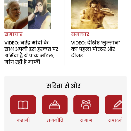
समाचार
समाचार
VIDEO: नरेंद्र मोदी के
VIDEO: देखिए ‘सुल्तान’
साथ अपनी इस हरकत पर
का पहला पोस्टर और
शर्मिंदा है ये पाक मॉडल,
टीजर
मांग रही है माफी
सरिता से और
कहानी
राजनीति
समाज
संपादकीय