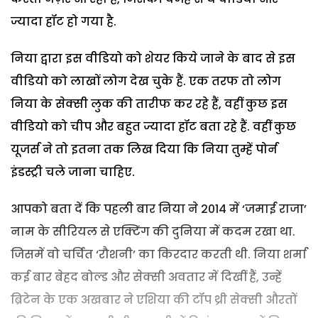
ज्यादा हॉट हो गया है.
निया द्वारा इस वीडियो को शेयर किये जाने के बाद से इस
वीडियो को लाखों लोग देख चुके हैं. एक तरफ तो लोग
निया के सेक्सी लुक की तारीफ कर रहे हैं, वहीं कुछ इस
वीडियो को चीप और बहुत ज्यादा हॉट बता रहे हैं. वहीं कुछ
यूजर्स ने तो इतना तक लिख दिया कि निया तुम्हें पोर्न
इंडस्ट्री चले जाना चाहिए.
आपको बता दें कि पहली बार निया ने 2014 में ‘जमाई राजा’
नाम के सीरियल से एक्टिंग की दुनिया में कदम रखा था.
जिसमें वो चर्चित ‘रौशनी’ का किरदार करती थी. निया शर्मा
कई बार बेहद बोल्ड और सेक्सी अवतार में दिखीं हैं, उन्हें
ब्रिटेन के एक अखबार ने एशिया की टॉप थ्री सेक्सी औरतों