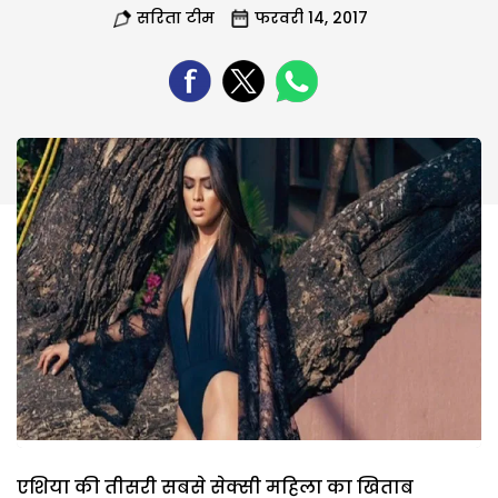
सरिता टीम
फरवरी 14, 2017
एशिया की तीसरी सबसे सेक्सी महिला का खिताब