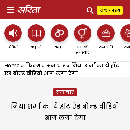
⚲
सब्सक्राइब
ऑडियो
कहानी
क्राइम
आपकी
राजनीति
सम
समस्याएं
Home
»
फिल्म
»
समाचार
»
निया शर्मा का ये हॉट
एंड बोल्ड वीडियो आग लगा देगा
समाचार
निया शर्मा का ये हॉट एंड बोल्ड वीडियो
आग लगा देगा