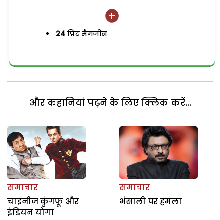
24
प्रिंट मैगजीन
और कहानियां पढ़ने के लिए क्लिक करें...
समाचार
समाचार
चाइनीज कुंगफू और
भंसाली पर हमला
इंडियन योगा