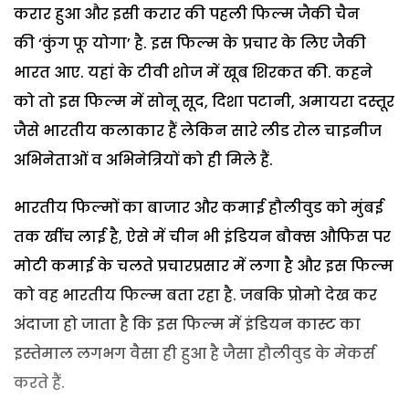
करार हुआ और इसी करार की पहली फिल्म जैकी चैन
की ‘कुंग फू योगा’ है. इस फिल्म के प्रचार के लिए जैकी
भारत आए. यहां के टीवी शोज में खूब शिरकत की. कहने
को तो इस फिल्म में सोनू सूद, दिशा पटानी, अमायरा दस्तूर
जैसे भारतीय कलाकार हैं लेकिन सारे लीड रोल चाइनीज
अभिनेताओं व अभिनेत्रियों को ही मिले हैं.
भारतीय फिल्मों का बाजार और कमाई हौलीवुड को मुंबई
तक खींच लाई है, ऐसे में चीन भी इंडियन बौक्स औफिस पर
मोटी कमाई के चलते प्रचारप्रसार में लगा है और इस फिल्म
को वह भारतीय फिल्म बता रहा है. जबकि प्रोमो देख कर
अंदाजा हो जाता है कि इस फिल्म में इंडियन कास्ट का
इस्तेमाल लगभग वैसा ही हुआ है जैसा हौलीवुड के मेकर्स
करते हैं.