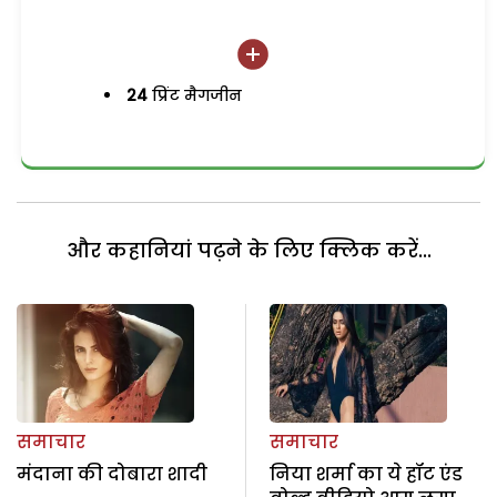
24
प्रिंट मैगजीन
और कहानियां पढ़ने के लिए क्लिक करें...
समाचार
समाचार
मंदाना की दोबारा शादी
निया शर्मा का ये हॉट एंड