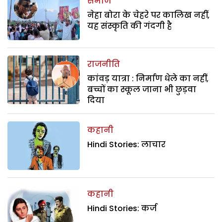
समाज
नेहा बोरा के चेहरे पर कालिख नहीं,
यह संस्कृति की गंदगी है
राजनीति
कांवड़ यात्रा : निर्माण धेले का नहीं,
बच्चों का स्कूल जाना भी छुड़वा
दिया
कहानी
Hindi Stories: लाचार
कहानी
Hindi Stories: कर्ज