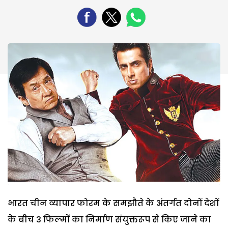
भारत चीन व्यापार फोरम के समझौते के अंतर्गत दोनों देशों
के बीच 3 फिल्मों का निर्माण संयुक्तरूप से किए जाने का