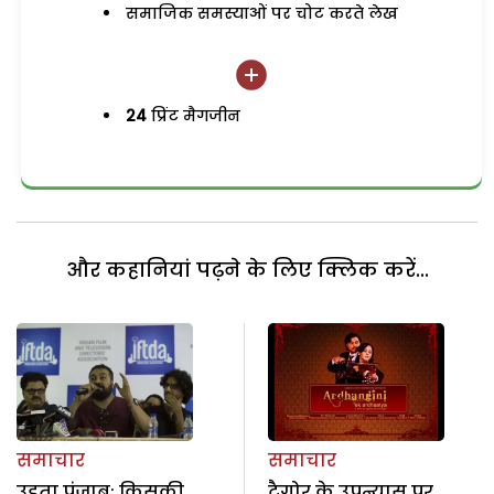
समाजिक समस्याओं पर चोट करते लेख
24
प्रिंट मैगजीन
और कहानियां पढ़ने के लिए क्लिक करें...
समाचार
समाचार
उड़ता पंजाब: किसकी
टैगोर के उपन्यास पर