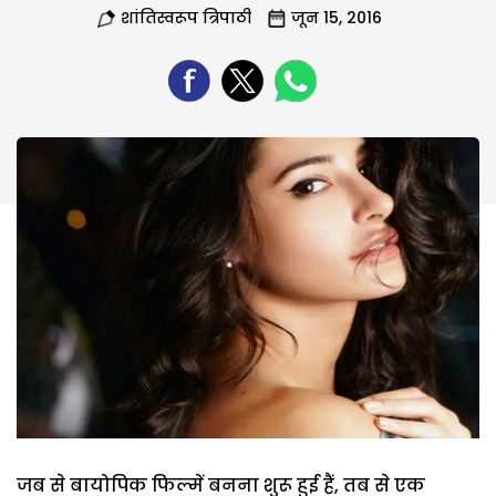
शांतिस्वरूप त्रिपाठी
जून 15, 2016
जब से बायोपिक फिल्में बनना शुरू हुई हैं, तब से एक