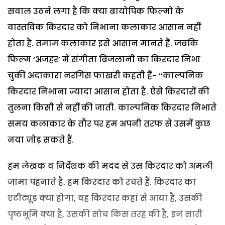
सवाल उठने लगा है कि क्या बायोपिक फिल्मो के
वास्तविक किरदार को निभाना कलाकार आसान नहीं
होता है. तमाम कलाकार इसे आसान मानते हैं. जबकि
फिल्म ‘अजहर’ में संगीता बिजलानी का किरदार निभा
चुकी अदाकारा नरगिस फाखरी कहती हैं- ‘‘काल्पनिक
किरदार निभाना ज्यादा आसान होता है. ऐसे किरदारों की
तुलना किसी से नहीं की जाती. काल्पनिक किरदार निभाते
समय कलाकार के तौर पर हम अपनी तरफ से उसमें कुछ
नया जोड़ सकते हैं.
हम लेखक व निर्देशक की मदद से उस किरदार को अमली
जामा पहनाते है. हम किरदार को रचते हैं. किरदार का
एटीट्यूड क्या होगा, वह किरदार कहां से आया है, उसकी
पृष्ठभूमि क्या है, उसकी सोच किस तरह की है, इन सारी