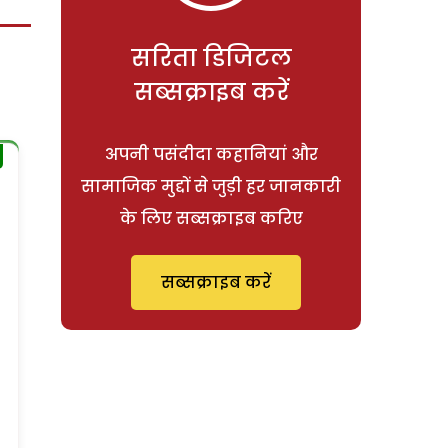
सरिता डिजिटल
सब्सक्राइब करें
अपनी पसंदीदा कहानियां और
सामाजिक मुद्दों से जुड़ी हर जानकारी
के लिए सब्सक्राइब करिए
सब्सक्राइब करें