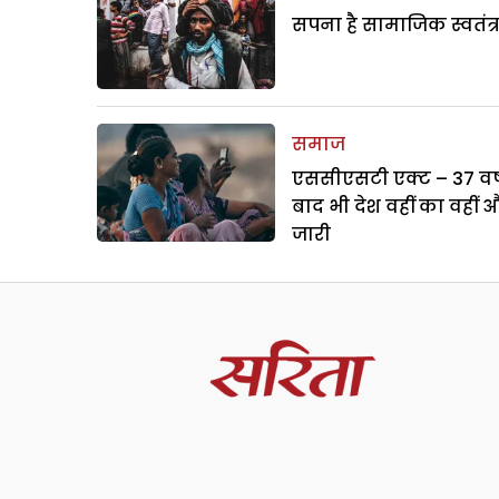
सपना है सामाजिक स्वतंत्
समाज
एससीएसटी एक्ट – 37 वर्ष
बाद भी देश वहीं का वहीं 
जारी