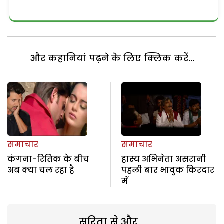
और कहानियां पढ़ने के लिए क्लिक करें...
समाचार
समाचार
कंगना-रितिक के बीच
हास्य अभिनेता असरानी
अब क्या चल रहा है
पहली बार भावुक किरदार
में
सरिता से और