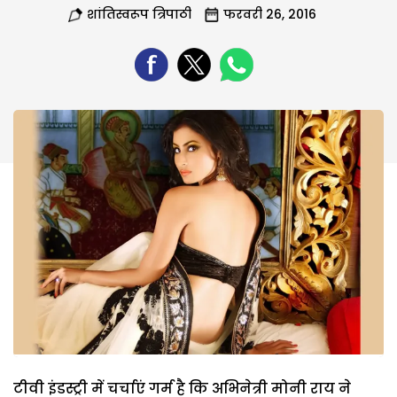
शांतिस्वरूप त्रिपाठी
फरवरी 26, 2016
टीवी इंडस्ट्री में चर्चाएं गर्म है कि अभिनेत्री मोनी राय ने