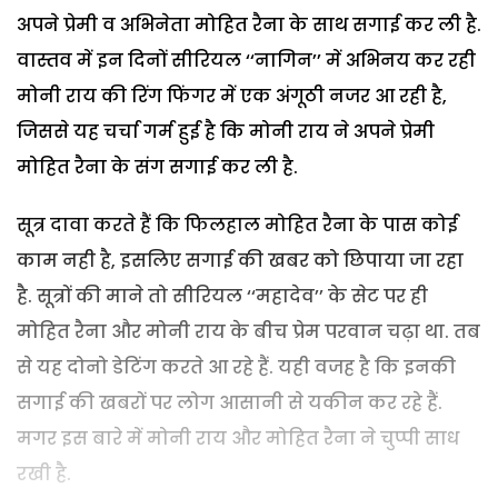
अपने प्रेमी व अभिनेता मोहित रैना के साथ सगाई कर ली है.
वास्तव में इन दिनों सीरियल ‘‘नागिन’’ में अभिनय कर रही
मोनी राय की रिंग फिंगर में एक अंगूठी नजर आ रही है,
जिससे यह चर्चा गर्म हुई है कि मोनी राय ने अपने प्रेमी
मोहित रैना के संग सगाई कर ली है.
सूत्र दावा करते हैं कि फिलहाल मोहित रैना के पास कोई
काम नही है, इसलिए सगाई की खबर को छिपाया जा रहा
है. सूत्रों की माने तो सीरियल ‘‘महादेव’’ के सेट पर ही
मोहित रैना और मोनी राय के बीच प्रेम परवान चढ़ा था. तब
से यह दोनो डेटिंग करते आ रहे हैं. यही वजह है कि इनकी
सगाई की खबरों पर लोग आसानी से यकीन कर रहे हैं.
मगर इस बारे में मोनी राय और मोहित रैना ने चुप्पी साध
रखी है.