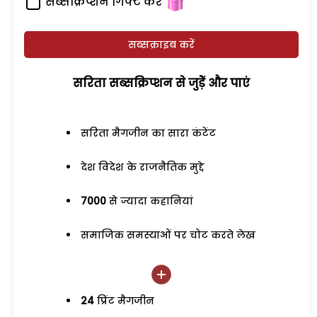
सब्सक्रिप्शन गिफ्ट करें
सब्सक्राइब करें
सरिता सब्सक्रिप्शन से जुड़ेें और पाएं
सरिता मैगजीन का सारा कंटेंट
देश विदेश के राजनैतिक मुद्दे
7000
से ज्यादा कहानियां
समाजिक समस्याओं पर चोट करते लेख
24
प्रिंट मैगजीन