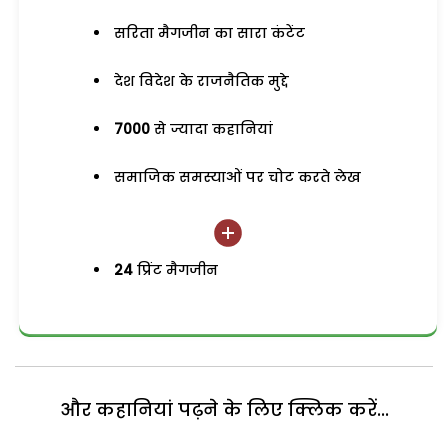
सरिता मैगजीन का सारा कंटेंट
देश विदेश के राजनैतिक मुद्दे
7000
से ज्यादा कहानियां
समाजिक समस्याओं पर चोट करते लेख
24
प्रिंट मैगजीन
और कहानियां पढ़ने के लिए क्लिक करें...