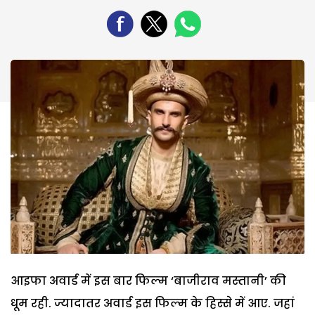
आइफा अवार्ड में इस बार फिल्म ‘बाजीराव मस्तानी’ की
धूम रही. ज्यादातर अवार्ड इस फिल्म के हिस्से में आए. जहां