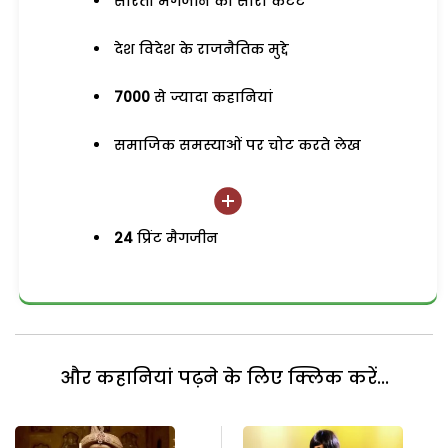
सरिता मैगजीन का सारा कंटेंट
देश विदेश के राजनैतिक मुद्दे
7000
से ज्यादा कहानियां
समाजिक समस्याओं पर चोट करते लेख
24
प्रिंट मैगजीन
और कहानियां पढ़ने के लिए क्लिक करें...