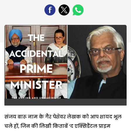
संजय बारू नाम के गैर पेशेवर लेखक को आप शायद भूल
चले हों, जिन की लिखी किताबें ‘द एक्सिडैंटल प्राइम