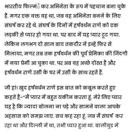
भारतीय फिल्मंे कर अभिनेता के रूप में पहचान बना चुके
हैं. मगर एक वक्त वह था, जब वह अभिनेता बनने के लिए
संघर्ष कर रहे थे. संघर्ष के दिनों में हर्षवर्धन राणे को एक
लड़की से प्यार हो गया था. पर बाद में यह प्यार टूट गया.
लेकिन लगभग दो साल बाद तकदीर ने इन्हे फिर से
मिलाया, मगर तब तक हर्षवर्धन की पूर्व प्रेमिका की जिंदगी
में नया प्रेमी आ चुका था. पर अब वह अच्छे दोस्त हैं और
हर्षवर्धन राणे उसी के घर में उसी के साथ रहते हैं.
जी हां! खुद हर्षवर्धन राणे इस बात को कबूल करते हुए
कहते हैं-‘‘मैं प्यार में बहुत यकीन करता हूं. मेरे लिए प्यार
यह है कि ज्यादा बोलना ना पड़े और सामने वाला आपके
अहसास को समझ जाए. सच कह रहा हूं. जब मैं संघर्ष कर
रहा था और दिल्ली में था, तभी प्यार हुआ था. बालीवुड में