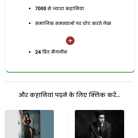
7000
से ज्यादा कहानियां
समाजिक समस्याओं पर चोट करते लेख
24
प्रिंट मैगजीन
और कहानियां पढ़ने के लिए क्लिक करें...