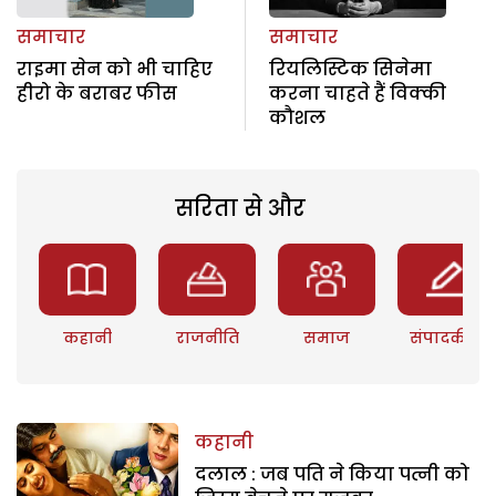
समाचार
समाचार
राइमा सेन को भी चाहिए
रियलिस्टिक सिनेमा
हीरो के बराबर फीस
करना चाहते हैं विक्की
कौशल
सरिता से और
कहानी
राजनीति
समाज
संपादकीय
कहानी
दलाल : जब पति ने किया पत्नी को