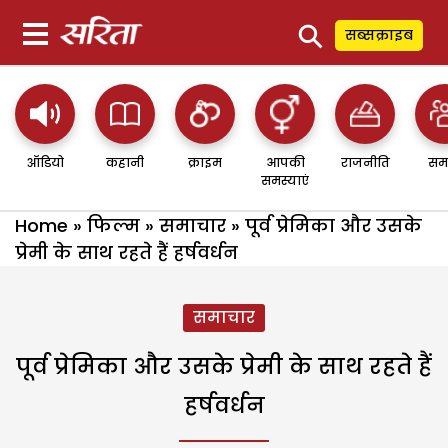
⚲
सब्सक्राइब
ऑडियो
कहानी
क्राइम
आपकी
राजनीति
सम
समस्याएं
Home
»
फिल्म
»
समाचार
»
पूर्व प्रेमिका और उसके
प्रेमी के साथ रहते हैं हर्षवर्धन
समाचार
पूर्व प्रेमिका और उसके प्रेमी के साथ रहते हैं
हर्षवर्धन