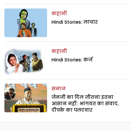
कहानी
Hindi Stories: लाचार
कहानी
Hindi Stories: कर्ज
समाज
जेनजी का दिल जीतना इतना
आसान नहीं : भागवत का संवाद,
दीपके का पलटवार