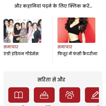
और कहानियां पढ़ने के लिए क्लिक करें...
समाचार
समाचार
एंग्री इंडियन गौडेसेस
फितूर में फंसी कैटरीना
सरिता से और