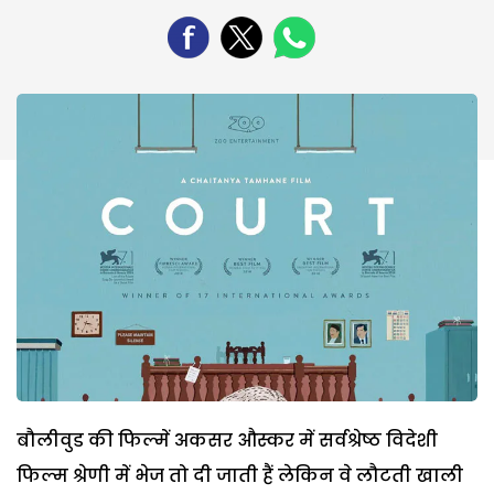
बौलीवुड की फिल्में अकसर औस्कर में सर्वश्रेष्ठ विदेशी
फिल्म श्रेणी में भेज तो दी जाती हैं लेकिन वे लौटती खाली