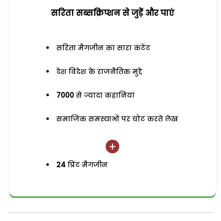
सरिता सब्सक्रिप्शन से जुड़ेें और पाएं
सरिता मैगजीन का सारा कंटेंट
देश विदेश के राजनैतिक मुद्दे
7000
से ज्यादा कहानियां
समाजिक समस्याओं पर चोट करते लेख
24
प्रिंट मैगजीन