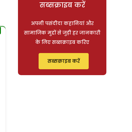
सब्सक्राइब करें
अपनी पसंदीदा कहानियां और
सामाजिक मुद्दों से जुड़ी हर जानकारी
के लिए सब्सक्राइब करिए
सब्सक्राइब करें