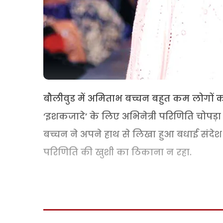
बौलीवुड में अमिताभ बच्चन बहुत कम लोगों को 
‘इशकजादे’ के लिए अभिनेत्री परिणिति चोपड़ा क
बच्चन ने अपने हाथ से लिखा हुआ बधाई संद
परिणिति की खुशी का ठिकाना न रहा.