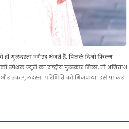
ही गुलदस्ता वगैरह भेजते हैं. पिछले दिनों फिल्म
ो स्पैशल ज्यूरी का राष्ट्रीय पुरस्कार मिला, तो अमिताभ
ेश और एक गुलदस्ता परिणिति को भिजवाया. इसे पा कर