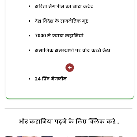
सरिता मैगजीन का सारा कंटेंट
देश विदेश के राजनैतिक मुद्दे
7000
से ज्यादा कहानियां
समाजिक समस्याओं पर चोट करते लेख
24
प्रिंट मैगजीन
और कहानियां पढ़ने के लिए क्लिक करें...