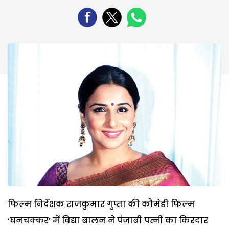
फिल्म निर्देशक राजकुमार गुप्ता की कौमेडी फिल्म
‘घनचक्कर’ में विद्या बालन ने पंजाबी पत्नी का किरदार