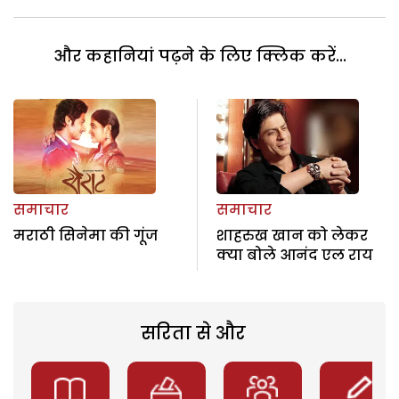
और कहानियां पढ़ने के लिए क्लिक करें...
समाचार
समाचार
मराठी सिनेमा की गूंज
शाहरुख खान को लेकर
क्या बोले आनंद एल राय
सरिता से और