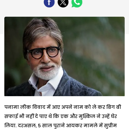
पनामा लीक विवाद में आए अपने नाम को ले कर बिग बी
सफाई भी नहीं दे पाए थे कि एक और मुश्किल ने उन्हें घेर
लिया. दरअसल, 5 साल पुराने आयकर मामले में सुप्रीम