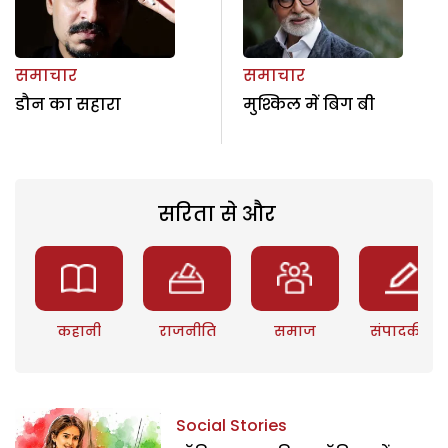
समाचार
समाचार
डौन का सहारा
मुश्किल में बिग बी
सरिता से और
कहानी
राजनीति
समाज
संपादकीय
Social Stories