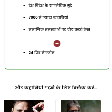
देश विदेश के राजनैतिक मुद्दे
7000
से ज्यादा कहानियां
समाजिक समस्याओं पर चोट करते लेख
24
प्रिंट मैगजीन
और कहानियां पढ़ने के लिए क्लिक करें...