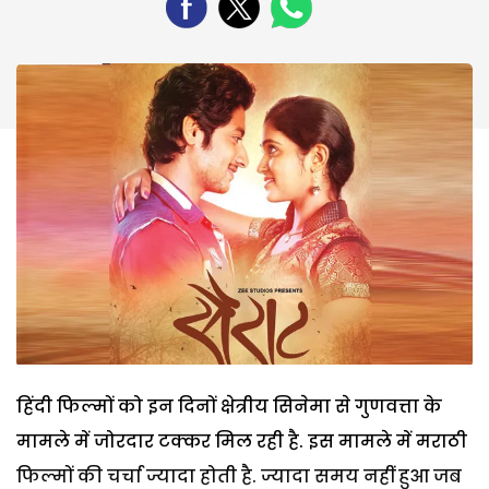
हिंदी फिल्मों को इन दिनों क्षेत्रीय सिनेमा से गुणवत्ता के
मामले में जोरदार टक्कर मिल रही है. इस मामले में मराठी
फिल्मों की चर्चा ज्यादा होती है. ज्यादा समय नहीं हुआ जब