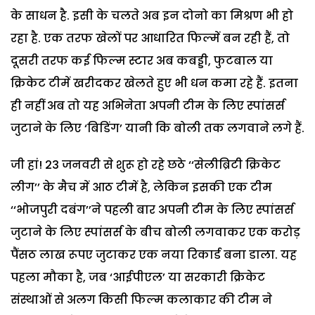
के साधन है. इसी के चलते अब इन दोनो का मिश्रण भी हो
रहा है. एक तरफ खेलों पर आधारित फिल्में बन रही हैं, तो
दूसरी तरफ कई फिल्म स्टार अब कबड्डी, फुटबाल या
क्रिकेट टीमें खरीदकर खेलते हुए भी धन कमा रहे हैं. इतना
ही नहीं अब तो यह अभिनेता अपनी टीम के लिए स्पांसर्स
जुटाने के लिए ‘बिडिंग’ यानी कि बोली तक लगवाने लगे हैं.
जी हां! 23 जनवरी से शुरू हो रहे छठे ‘‘सेलीब्रिटी क्रिकेट
लीग’’ के मैच में आठ टीमें है, लेकिन इसकी एक टीम
‘‘भोजपुरी दबंग’’ने पहली बार अपनी टीम के लिए स्पांसर्स
जुटाने के लिए स्पांसर्स के बीच बोली लगवाकर एक करोड़
पैंसठ लाख रूपए जुटाकर एक नया रिकार्ड बना डाला. यह
पहला मौका है, जब ‘आईपीएल’ या सरकारी क्रिकेट
संस्थाओं से अलग किसी फिल्म कलाकार की टीम ने