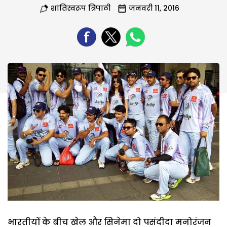
शांतिस्वरूप त्रिपाठी
जनवरी 11, 2016
भारतीयों के बीच खेल और सिनेमा दो पसंदीदा मनोरंजन