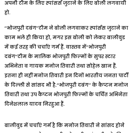
अपनी टीम के लिए स्पांसर्स जुटाने के लिए बोली लगवायी
हो.
‘‘भोजपुरी दबंग’’टीम ने बोली लगवाकर स्पांर्सस जुटाने का
काम भले ही किया हो, मगर इस बोली को लेकर बालीवुड
में कई तरह की चर्चाएं गर्म हैं. वास्तव में‘‘भोजपुरी
दबंग’’टीम के मालिक भोजपुरी फिल्मों के सुपर स्टार
अभिनेता व गायक मनोज तिवारी तथा सोहेल खान हैं.
इतना ही नहीं मनोज तिवारी इन दिनों भारतीय जनता पार्टी
के दिल्ली से सांसद भी है.‘‘भोजपुरी दबंग’’ के कैप्टन मनोज
तिवारी तथा उप कैप्टन भोजपुरी फिल्मों के चर्चित अभिनेता
दिनेशलाल यादव निरहुआ हैं.
बालीवुड में चर्चाएं गर्म है कि मनोज तिवारी ने सांसद होने