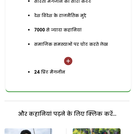
सरिता मैगजीन का सारा कंटेंट
देश विदेश के राजनैतिक मुद्दे
7000
से ज्यादा कहानियां
समाजिक समस्याओं पर चोट करते लेख
24
प्रिंट मैगजीन
और कहानियां पढ़ने के लिए क्लिक करें...