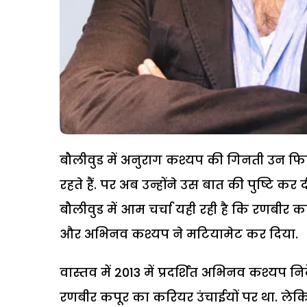
बौलीवुड में अनुराग कश्यप की गिनती उन फिल्
रहते हैं. पर अब उन्होंने उस बात की पुष्टि कर द
बौलीवुड में आम चर्चा यही रही है कि रणबीर
और अभिनव कश्यप ने मटियामेट कर दिया.
वास्तव में 2013 में प्रदर्शित अभिनव कश्यप न
रणबीर कपूर का करियर उंचाईयों पर था. ल