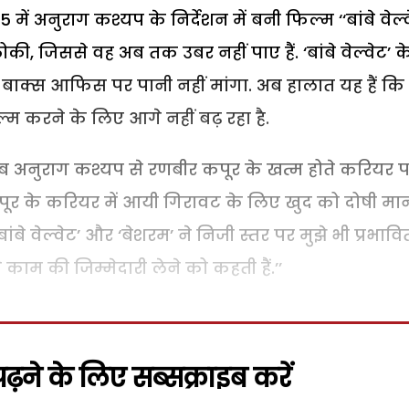
 अनुराग कश्यप के निर्देशन में बनी फिल्म ‘‘बांबे वेल्व
, जिससे वह अब तक उबर नहीं पाए हैं. ‘बांबे वेल्वेट’ क
े बाक्स आफिस पर पानी नहीं मांगा. अब हालात यह हैं कि
 करने के लिए आगे नहीं बढ़ रहा है.
ब अनुराग कश्यप से रणबीर कपूर के खत्म होते करियर 
ूर के करियर में आयी गिरावट के लिए खुद को दोषी मा
ांबे वेल्वेट’ और ‘बेशरम’ ने निजी स्तर पर मुझे भी प्रभावि
म की जिम्मेदारी लेने को कहती हैं.’’
़ने के लिए सब्सक्राइब करें