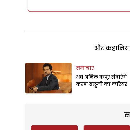
और कहानियां 
समाचार
अब अनिल कपूर संवारेंगे
करण बलूनी का करियर
स