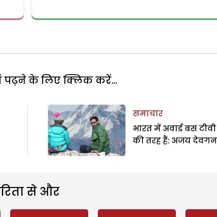
पढ़ने के लिए क्लिक करें...
समाचार
भारत में अवार्ड बस टीवी
की तरह हैं: अजय देवगन
रिता से और