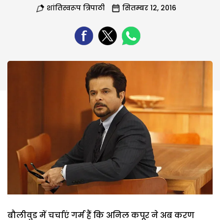
शांतिस्वरूप त्रिपाठी
सितम्बर 12, 2016
बौलीवुड में चर्चाएं गर्म हैं कि अनिल कपूर ने अब करण