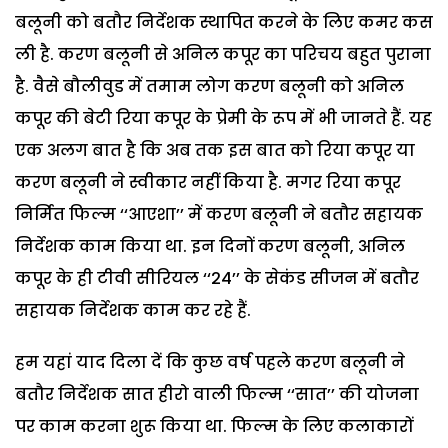
बलूनी को बतौर निर्देशक स्थापित करने के लिए कमर कस
ली है. करण बलूनी से अनिल कपूर का परिचय बहुत पुराना
है. वैसे बौलीवुड में तमाम लोग करण बलूनी को अनिल
कपूर की बेटी रिया कपूर के प्रेमी के रूप में भी जानते हैं. यह
एक अलग बात है कि अब तक इस बात को रिया कपूर या
करण बलूनी ने स्वीकार नहीं किया है. मगर रिया कपूर
निर्मित फिल्म ‘‘आएशा’’ में करण बलूनी ने बतौर सहायक
निर्देशक काम किया था. इन दिनों करण बलूनी, अनिल
कपूर के ही टीवी सीरियल ‘‘24’’ के सेकंड सीजन में बतौर
सहायक निर्देशक काम कर रहे हैं.
हम यहां याद दिला दें कि कुछ वर्ष पहले करण बलूनी ने
बतौर निर्देशक सात हीरो वाली फिल्म ‘‘सात’’ की योजना
पर काम करना शुरू किया था. फिल्म के लिए कलाकारों