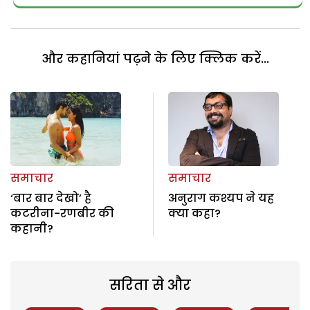
और कहानियां पढ़ने के लिए क्लिक करें...
समाचार
समाचार
‘बार बार देखो’ है
अनुराग कश्यप ने यह
कटरीना-रणबीर की
क्या कहा?
कहानी?
सरिता से और