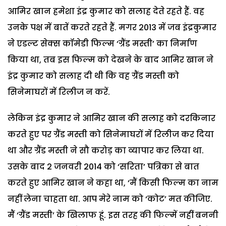
आमिर खान हमेशा इंद्र कुमार को सलाह देते रहते हैं. वह
उनके पक्ष में बातें करते रहते हैं. मगर 2013 में जब इंद्रकुमार
ने एडल्ट सेक्स कॉमेडी फिल्म ‘ग्रैंड मस्ती’ का निर्माण
किया था, तब इस फिल्म को देखने के बाद आमिर खान ने
इंद्र कुमार को सलाह दी थी कि वह ग्रैंड मस्ती को
सिनेमाघरों में रिलीज न करें.
लेकिन इंद्र कुमार ने आमिर खान की सलाह को दरकिनार
करते हुए पर ग्रैंड मस्ती को सिनेमाघरों में रिलीज कर दिया
था और ग्रैंड मस्ती ने सौ करोड़ का व्यापार कर लिया था.
उसके बाद 2 जनवरी 2014 को ‘सरिता’ पत्रिका से बात
करते हुए आमिर खान ने कहा था, ‘मैं किसी फिल्म का नाम
नहीं लेना चाहता था. आप मेरे नाम को ‘कोट’ मत कीजिए.
मैं ‘ग्रैंड मस्ती’ के खिलाफ हूं. इस तरह की फिल्में नहीं बननी