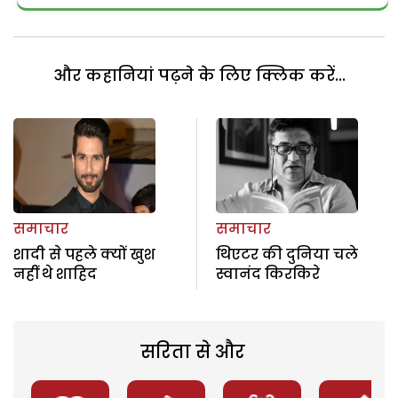
और कहानियां पढ़ने के लिए क्लिक करें...
समाचार
समाचार
शादी से पहले क्यों खुश
थिएटर की दुनिया चले
नहीं थे शाहिद
स्वानंद किरकिरे
सरिता से और