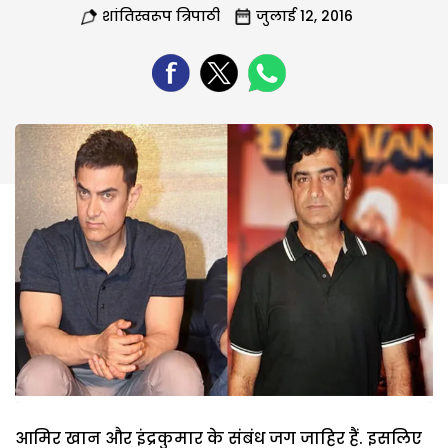
शांतिस्वरूप त्रिपाठी
जुलाई 12, 2016
आमिर खान और इंद्रकुमार के संबंध जग जाहिर हैं. इसलिए