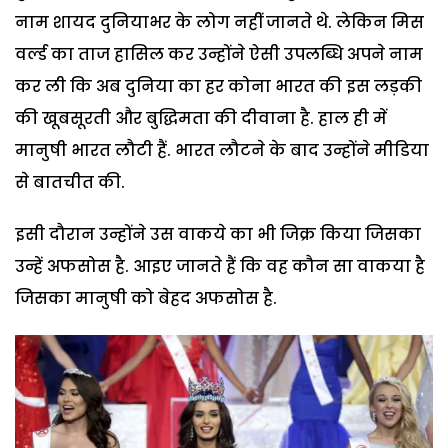
नाम शायद दुनियाभर के लोग नहीं जानते थे. लेकिन मिस
वर्ल्ड का ताज हासिल कर उन्होंने ऐसी उपलब्धि अपने नाम
कर ली कि अब दुनिया का हर कोना भारत की इस लड़की
की खूबसूरती और बुद्धिमता की दीवाना है. हाल ही में
मानुषी भारत लौटी हैं. भारत लौटने के बाद उन्होंने मीडिया
से बातचीत की.
इसी दौरान उन्होंने उस वाकये का भी जिक्र किया जिसका
उन्हें अफसोस है. आइए जानते हैं कि वह कौन सा वाकया है
जिसका मानुषी को बेहद अफसोस है.