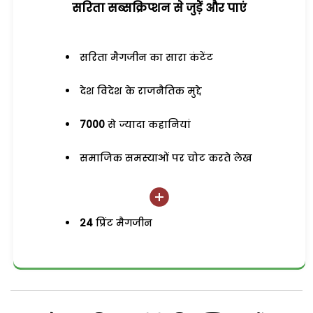
सरिता सब्सक्रिप्शन से जुड़ेें और पाएं
सरिता मैगजीन का सारा कंटेंट
देश विदेश के राजनैतिक मुद्दे
7000
से ज्यादा कहानियां
समाजिक समस्याओं पर चोट करते लेख
24
प्रिंट मैगजीन