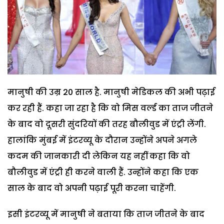
मानुषी की उम्र 20 साल है. मानुषी मेडिकल की अभी पढ़ाई
कर रही हैं. कहा जा रहा है कि वो मिस वर्ल्ड का ताज जीतने
के बाद वो दूसरी सुंदरियों की तरह बौलीवुड में एंट्री लेंगी.
हालांकि मुंबई में इंटरव्यू के दौरान उन्होंने अपने अगले
कदम की जानकारी दी लेकिन यह नहीं कहा कि वो
बौलीवुड में एंट्री ही करने वाली हैं. उन्होंने कहा कि एक
साल के बाद वो अपनी पढ़ाई पूरी करना चाहेंगी.
इसी इंटरव्यू में मानुषी ने बताया कि ताज जीतने के बाद