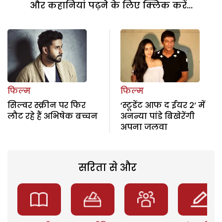
और कहानियां पढ़ने के लिए क्लिक करें...
फिल्म
फिल्म
सिल्वर स्क्रीन पर फिर
‘स्टूडेंट आफ द ईयर 2’ में
लौट रहे हैं अभिषेक बच्चन
अनन्या पांडे बिखेरेंगी
अपना जलवा
सरिता से और