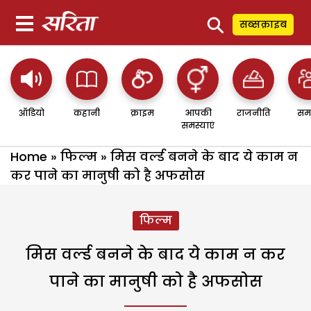
⚲
सब्सक्राइब
ऑडियो
कहानी
क्राइम
आपकी
राजनीति
सम
समस्याएं
Home
»
फिल्म
»
मिस वर्ल्ड बनने के बाद ये काम न
कर पाने का मानुषी को है अफसोस
फिल्म
मिस वर्ल्ड बनने के बाद ये काम न कर
पाने का मानुषी को है अफसोस