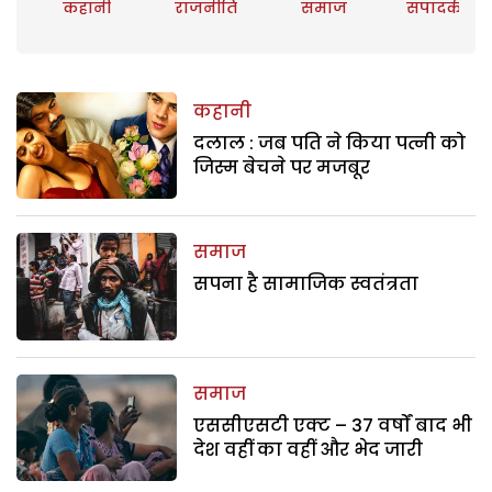
कहानी
राजनीति
समाज
संपादकीय
कहानी
दलाल : जब पति ने किया पत्नी को
जिस्म बेचने पर मजबूर
समाज
सपना है सामाजिक स्वतंत्रता
समाज
एससीएसटी एक्ट – 37 वर्षों बाद भी
देश वहीं का वहीं और भेद जारी