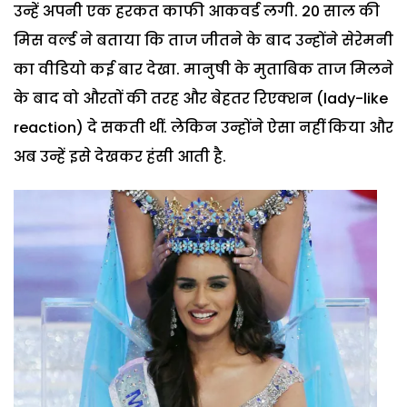
उन्हें अपनी एक हरकत काफी आकवर्ड लगी. 20 साल की
मिस वर्ल्ड ने बताया कि ताज जीतने के बाद उन्होंने सेरेमनी
का वीडियो कई बार देखा. मानुषी के मुताबिक ताज मिलने
के बाद वो औरतों की तरह और बेहतर रिएक्शन (lady-like
reaction) दे सकती थीं. लेकिन उन्होंने ऐसा नहीं किया और
अब उन्हें इसे देखकर हंसी आती है.