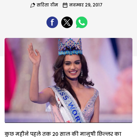
सरिता टीम
नवम्बर 29, 2017
कुछ महीने पहले तक 20 साल की मानुषी छिल्लर का