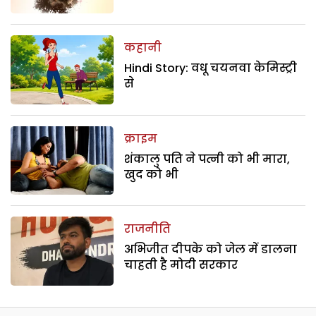
कहानी
Hindi Story: वधू चयनवा केमिस्ट्री
से
क्राइम
शंकालु पति ने पत्नी को भी मारा,
खुद को भी
राजनीति
अभिजीत दीपके को जेल में डालना
चाहती है मोदी सरकार