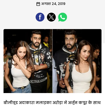
अगस्त 24, 2019
बौलीवुड अदाकारा मलाइका अरोड़ा ने अर्जुन कपूर के साथ