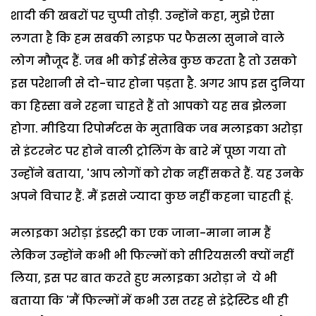
शादी की खबरों पर चुप्पी तोड़ी. उन्होंने कहा, मुझे ऐसा
लगता है कि हम सबकी लाइफ पर फैसला सुनाने वाले
लोग मौजूद हैं. जब भी कोई सेलेब कुछ करता है तो उसको
इस परेशानी से दो-चार होना पड़ता है. अगर आप इस दुनिया
का हिस्सा बने रहना चाहते हैं तो आपको यह सब झेलना
होगा. मीडिया रिपोर्मटस के मुताबिक जब मलाइका अरोड़ा
से इंटरनेट पर होने वाली ट्रोलिंग के बारे में पूछा गया तो
उन्होंने बताया, 'आप लोगों को रोक नहीं सकते हैं. यह उनके
अपने विचार हैं. मैं इससे ज्यादा कुछ नहीं कहना चाहती हूं.
मलाइका अरोड़ा इंडस्ट्री का एक जाना-माना नाम हैं
लेकिन उन्होंने कभी भी फिल्मों को सीरियसली क्यों नहीं
लिया, इस पर बात करते हुए मलाइका अरोड़ा ने ये भी
बताया कि 'मैं फिल्मों में कभी उस तरह से इंट्रेस्टिड थी ही