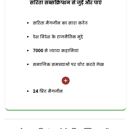
सरिता सब्सक्रिप्शन से जुड़ेें और पाएं
सरिता मैगजीन का सारा कंटेंट
देश विदेश के राजनैतिक मुद्दे
7000
से ज्यादा कहानियां
समाजिक समस्याओं पर चोट करते लेख
24
प्रिंट मैगजीन