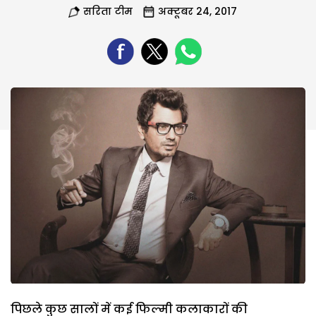
सरिता टीम
अक्टूबर 24, 2017
पिछले कुछ सालों में कई फिल्मी कलाकारों की