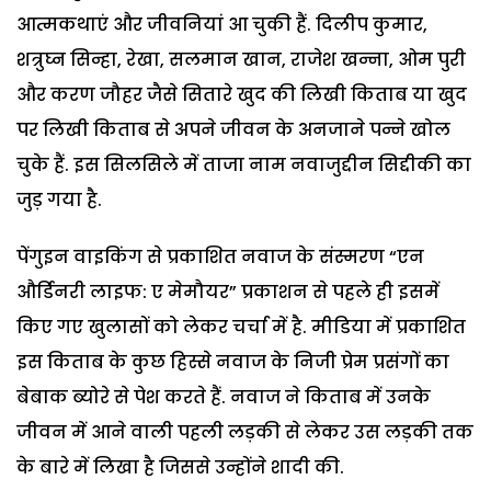
आत्मकथाएं और जीवनियां आ चुकी हैं. दिलीप कुमार,
शत्रुघ्न सिन्हा, रेखा, सलमान खान, राजेश खन्ना, ओम पुरी
और करण जौहर जैसे सितारे खुद की लिखी किताब या खुद
पर लिखी किताब से अपने जीवन के अनजाने पन्ने खोल
चुके हैं. इस सिलसिले में ताजा नाम नवाजुद्दीन सिद्दीकी का
जुड़ गया है.
पेंगुइन वाइकिंग से प्रकाशित नवाज के संस्मरण “एन
और्डिनरी लाइफ: ए मेमौयर” प्रकाशन से पहले ही इसमें
किए गए खुलासों को लेकर चर्चा में है. मीडिया में प्रकाशित
इस किताब के कुछ हिस्से नवाज के निजी प्रेम प्रसंगों का
बेबाक ब्योरे से पेश करते हैं. नवाज ने किताब में उनके
जीवन में आने वाली पहली लड़की से लेकर उस लड़की तक
के बारे में लिखा है जिससे उन्होंने शादी की.