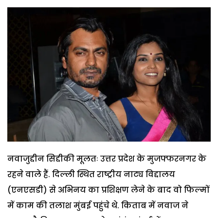
नवाजुद्दीन सिद्दीकी मूलतः उत्तर प्रदेश के मुजफ्फरनगर के
रहने वाले हैं. दिल्ली स्थित राष्ट्रीय नाट्य विद्दालय
(एनएसडी) से अभिनय का प्रशिक्षण लेने के बाद वो फिल्मों
में काम की तलाश मुंबई पहुंचे थे. किताब में नवाज ने