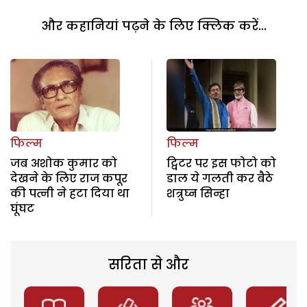
और कहानियां पढ़ने के लिए क्लिक करें...
फिल्म
फिल्म
जब अशोक कुमार को
ट्विटर पर इस फोटो को
देखने के लिए राज कपूर
डाल ये गलती कर बैठे
की पत्नी ने हटा दिया था
शत्रुघ्न सिन्हा
घूंघट
सरिता से और