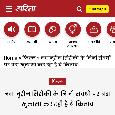
⚲
सब्सक्राइब
ऑडियो
कहानी
क्राइम
आपकी
राजनीति
सम
समस्याएं
Home
»
फिल्म
»
नवाजुद्दीन सिद्दीकी के निजी संबंधों
पर बड़ा खुलासा कर रही है ये किताब
फिल्म
नवाजुद्दीन सिद्दीकी के निजी संबंधों पर बड़ा
खुलासा कर रही है ये किताब