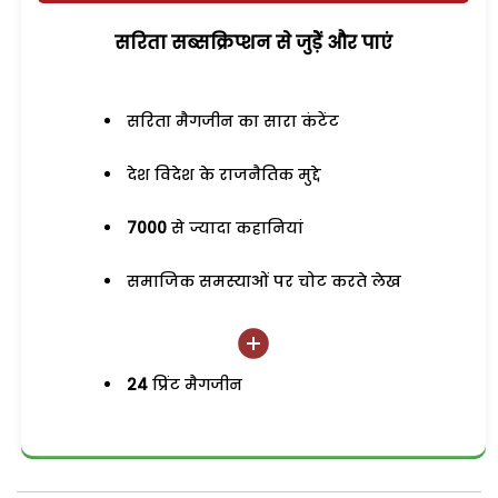
सरिता सब्सक्रिप्शन से जुड़ेें और पाएं
सरिता मैगजीन का सारा कंटेंट
देश विदेश के राजनैतिक मुद्दे
7000
से ज्यादा कहानियां
समाजिक समस्याओं पर चोट करते लेख
24
प्रिंट मैगजीन