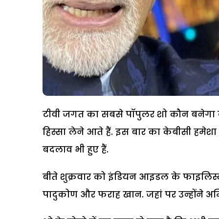
टीवी जगत का सबसे पॉपुलर शो कौन बनेगा कर
हिस्सा लेने आते हैं. इस बार का केबीसी हमे
बदलाव भी हुए हैं.
बीते शुक्रवार को इंडियन आइडल के फाइलिस्ट 
पादुकोण और फराह खान. जहां पर उन्होंने अ