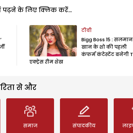
पढ़ने के लिए क्लिक करें...
टीवी
’
Bigg Boss 15 : सलमान
्जी
खान के शो की पहली
कंफर्म कंटेस्टेंट बनेगी 
एक्ट्रेस रीम शेख
रिता से और
समाज
संपादकीय
लाइ