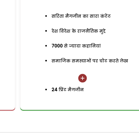
सरिता मैगजीन का सारा कंटेंट
देश विदेश के राजनैतिक मुद्दे
7000
से ज्यादा कहानियां
समाजिक समस्याओं पर चोट करते लेख
24
प्रिंट मैगजीन