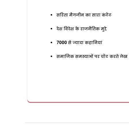
सरिता मैगजीन का सारा कंटेंट
देश विदेश के राजनैतिक मुद्दे
7000
से ज्यादा कहानियां
समाजिक समस्याओं पर चोट करते लेख