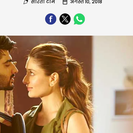
सरिता टीम
अगस्त 10, 2018