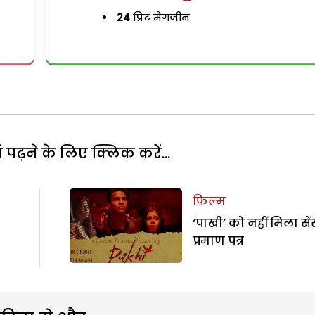
24
प्रिंट मैगजीन
पढ़ने के लिए क्लिक करें...
फिल्म
‘पाखी’ को नहीं मिला से
प्रमाण पत्र