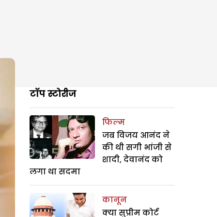
टॉप स्टोरीज
फिल्म
जब विजय आनंद ने
की थी सगी भांजी से
शादी, देवानंद को
लगा था सदमा
कानून
क्या सुप्रीम कोर्ट