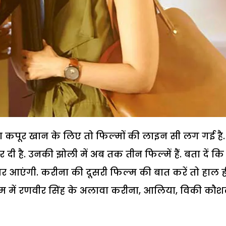
ना कपूर खान के लिए तो फिल्मों की लाइन सी लग गई है.
र दी है. उनकी झोली में अब तक तीन फिल्में हैं. बता दें कि
जर आएंगी. करीना की दूसरी फिल्म की बात करें तो हाल ही
ें रणवीर सिंह के अलावा करीना, आलिया, विकी कौ