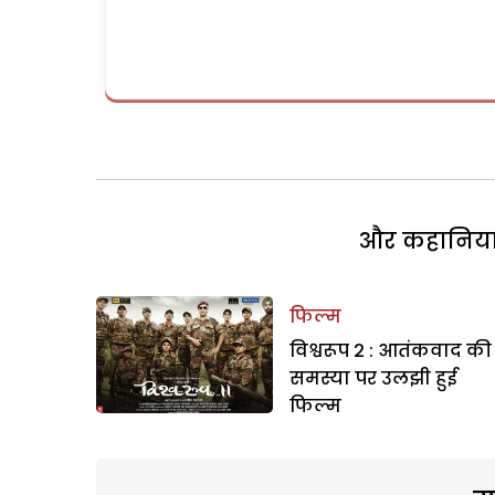
और कहानियां 
फिल्म
विश्वरूप 2 : आतंकवाद की
समस्या पर उलझी हुई
फिल्म