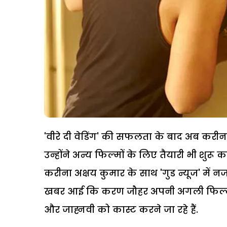
'वीरे दी वेडिंग' की सफलता के बाद अब करी
उन्होंने अन्य फिल्मों के लिए तैयारी भी शुरू क
करीना अक्षय कुमार के साथ 'गुड न्यूज' में न
खबर आई कि करण जौहर अपनी अगली फिल्म म
और जाह्नवी को कास्ट करने जा रहे हैं.