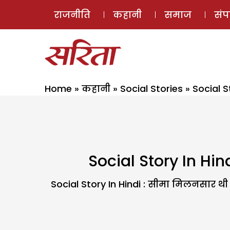
राजनीति
कहानी
समाज
सं
Home
»
कहानी
»
Social Stories
»
Social S
Social Story In Hind
Social Story In Hindi : सीमा मिलनसार थी