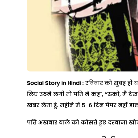
Social Story in Hindi :
रविवार को सुबह ही घ
लिए उठने लगी तो पति ने कहा, ‘‘रुको, मैं द
खबर लेता हूं. महीने में 5-6 दिन पेपर नहीं डाल
पति अखबार वाले को कोसते हुए दरवाजा खोलने