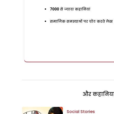
7000
से ज्यादा कहानियां
समाजिक समस्याओं पर चोट करते लेख
और कहानियां 
Social Stories