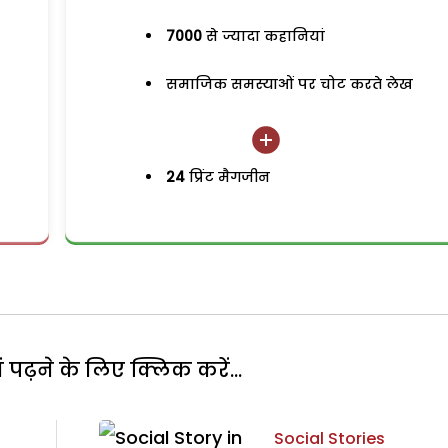
7000
से ज्यादा कहानियां
समाजिक समस्याओं पर चोट करते लेख
24
प्रिंट मैगजीन
पढ़ने के लिए क्लिक करें...
Social Stories