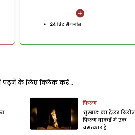
24
प्रिंट मैगजीन
पढ़ने के लिए क्लिक करें...
फिल्म
लत
‘तुम्बाड’ का ट्रेलर रिलीज
फिल्म वाकई में एक
चमत्कार है