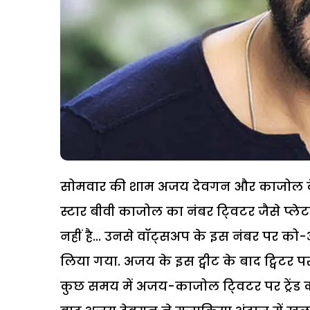
सोमवार की शाम अजय देवगन और काजोल के 
स्टार बीवी काजोल का नंबर टि्वटर जैसे प्लेट
नहीं है... उनसे वॉट्सअप के इस नंबर पर को-ऑर्
लिया गया. अजय के इस ट्वीट के बाद ट्विटर
कुछ समय में अजय-काजोल टि्वटर पर ट्रेंड 