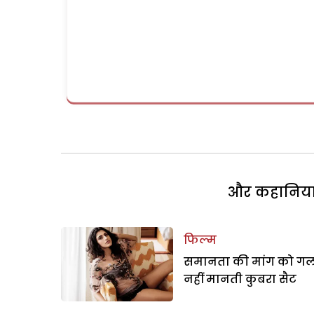
और कहानियां 
फिल्म
समानता की मांग को ग
नहीं मानती कुबरा सैट