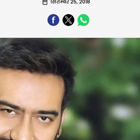
सितम्बर 25, 2018