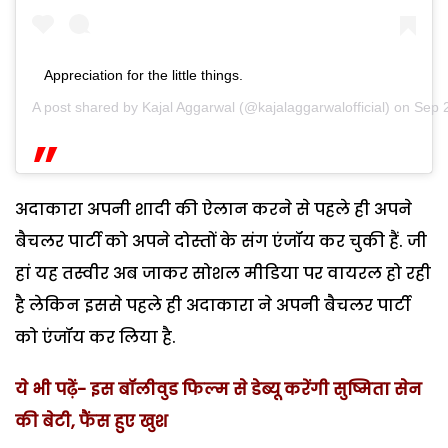
Appreciation for the little things.
A post shared by
Kajal Aggarwal
(@kajalaggarwalofficial) on
Sep 
अदाकारा अपनी शादी की ऐलान करने से पहले ही अपने
बैचलर पार्टी को अपने दोस्तों के संग एंजॉय कर चुकी हैं. जी
हां यह तस्वीर अब जाकर सोशल मीडिया पर वायरल हो रही
है लेकिन इससे पहले ही अदाकारा ने अपनी बैचलर पार्टी
को एंजॉय कर लिया है.
ये भी पढ़ें- इस बॉलीवुड फिल्म से डेब्यू करेंगी सुष्मिता सेन
की बेटी, फैंस हुए खुश