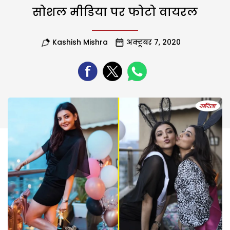
सोशल मीडिया पर फोटो वायरल
Kashish Mishra
अक्टूबर 7, 2020