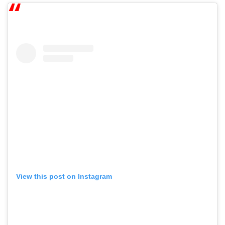
View this post on Instagram