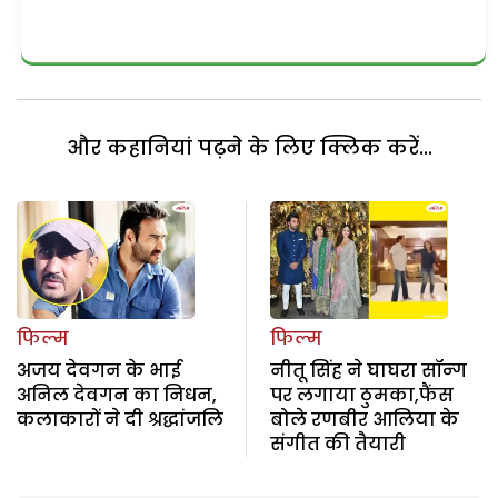
और कहानियां पढ़ने के लिए क्लिक करें...
फिल्म
फिल्म
अजय देवगन के भाई
नीतू सिंह ने घाघरा सॉन्ग
अनिल देवगन का निधन,
पर लगाया ठुमका,फैंस
कलाकारों ने दी श्रद्धांजलि
बोले रणबीर आलिया के
संगीत की तैयारी