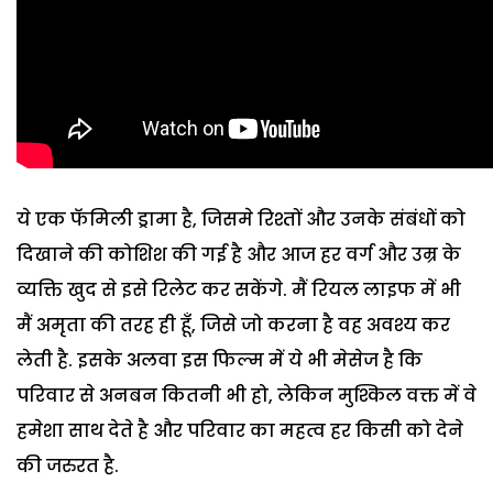
ये एक फॅमिली ड्रामा है, जिसमे रिश्तों और उनके संबंधों को
दिखाने की कोशिश की गई है और आज हर वर्ग और उम्र के
व्यक्ति खुद से इसे रिलेट कर सकेंगे. मैं रियल लाइफ में भी
मैं अमृता की तरह ही हूँ, जिसे जो करना है वह अवश्य कर
लेती है. इसके अलवा इस फिल्म में ये भी मेसेज है कि
परिवार से अनबन कितनी भी हो, लेकिन मुश्किल वक्त में वे
हमेशा साथ देते है और परिवार का महत्व हर किसी को देने
की जरुरत है.