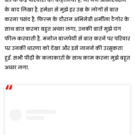
बल्कि कई परिवारों की कहानिया है. जो मैंने ऑब्जरवेशन
के बाद लिखा है. हमेशा से मुझे हर उम्र के लोगों से बात
करना पसंद है. फिल्म के दौरान अभिनेत्री शर्मीला टैगोर के
साथ बात करना बहुत अच्छा लगा, उनकी बातें मुझे यंग
फील करवाती है. मनोज बाजपेयी से बात करने पर परिवार
पर उनकी धारणा को देखा और इसे जानने की उत्सुकता
हुई. सभी पीढ़ी के कलाकारों के साथ काम करना मुझे बहुत
अच्छा लगा.