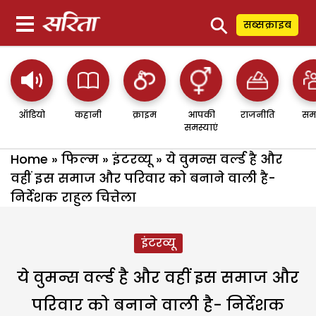
⚲
सब्सक्राइब
ऑडियो
कहानी
क्राइम
आपकी
राजनीति
सम
समस्याएं
Home
»
फिल्म
»
इंटरव्यू
»
ये वुमन्स वर्ल्ड है और
वहीं इस समाज और परिवार को बनाने वाली है-
निर्देशक राहुल चित्तेला
इंटरव्यू
ये वुमन्स वर्ल्ड है और वहीं इस समाज और
परिवार को बनाने वाली है- निर्देशक