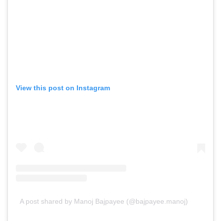
View this post on Instagram
A post shared by Manoj Bajpayee (@bajpayee.manoj)