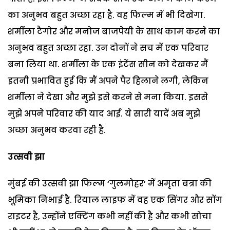
का अनुभव बहुत अच्छा रहा है. वह फिल्म में भी दिखेगा.
शर्मीला टैगोर और मनोज बाजपेयी के साथ काम करने का
अनुभव बहुत अच्छा रहा. उन दोनों ने सच में एक परिवार
बना लिया था. शर्मीला के एक इंटेंस सीन को देखकर मैं
इतनी प्रभावित हुई कि मैं अपने पैर हिलाने लगी, लेकिन
शर्मीला ने देखा और मुझे इसे करने से मना किया. इससे
मुझे अपने परिवार की याद आई. ये सारी यादें अब मुझे
अच्छा अनुभव करवा रही है.
उत्सवी झा
मुंबई की उत्सवी झा फिल्म ‘गुलमोहर’ में अमृता बत्रा की
भूमिका निभाई है. रियाल लाइफ में वह एक सिंगर और सोंग
राइटर है, उन्होंने एक्टिंग कभी नहीं की है और कभी सोचा