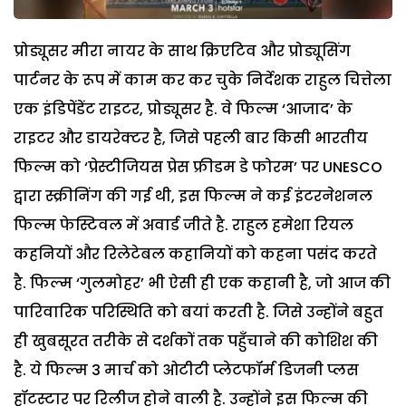
प्रोड्यूसर मीरा नायर के साथ क्रिएटिव और प्रोड्यूसिंग
पार्टनर के रूप में काम कर कर चुके निर्देशक राहुल चित्तेला
एक इंडिपेंडेंट राइटर, प्रोड्यूसर है. वे फिल्म ‘आजाद’ के
राइटर और डायरेक्टर है, जिसे पहली बार किसी भारतीय
फिल्म को ‘प्रेस्टीजियस प्रेस फ्रीडम डे फोरम’ पर UNESCO
द्वारा स्क्रीनिंग की गई थी, इस फिल्म ने कई इंटरनेशनल
फिल्म फेस्टिवल में अवार्ड जीते है. राहुल हमेशा रियल
कहनियों और रिलेटेबल कहानियों को कहना पसंद करते
है. फिल्म ‘गुलमोहर’ भी ऐसी ही एक कहानी है, जो आज की
पारिवारिक परिस्थिति को बयां करती है. जिसे उन्होंने बहुत
ही खुबसूरत तरीके से दर्शकों तक पहुँचाने की कोशिश की
है. ये फिल्म 3 मार्च को ओटीटी प्लेटफॉर्म डिजनी प्लस
हॉटस्टार पर रिलीज होने वाली है. उन्होंने इस फिल्म की