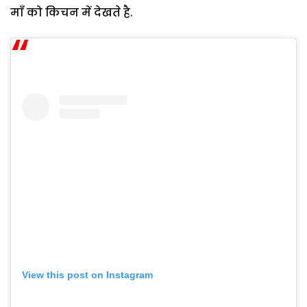
माँ को किचन में देखते है.
View this post on Instagram