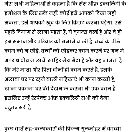
मेरा सभी महिलाओं से कहना है कि सेंस ऑफ़ इक्वलिटी के
इमोशन के लिए रुके नहीं. कोई इसे आपको दिला नहीं
सकता, इसे आपको खुद के लिए क्रिएट करना पड़ेगा. उसे
पहले दिमाग से लाना पड़ता है, ये वुमन्स वर्ल्ड है और वे ही
इस समाज और परिवार को बनाने वाली है. बच्चे के पीछे
काम को न छोड़े. बच्चों को छोड़कर काम करने पर मन में
अपराध बोध न लायें. साहिर मेरा बेटा है और वह जानता है
कि मेरे माता और पिता दोनों ही काम करते है. इसके
अलावा घर पर रहने वाली महिलाएं भी काम करती है,
खाना पकाना घर की देखभाल करना भी एक काम है.
इसलिए उन्हें रेस्पेक्ट ऑफ़ इक्वलिटी सभी को देना
बहुतजरुरी है.
कुछ बातें सह-कलाकारों की फिल्म गुलमोहर में काव्या