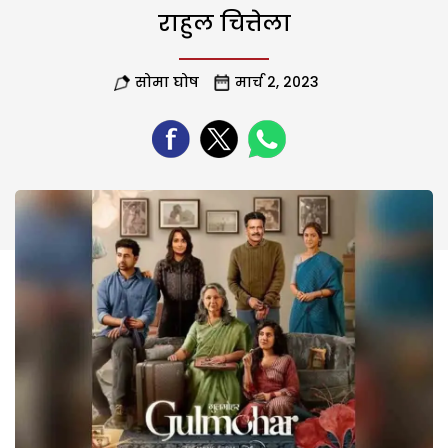
राहुल चित्तेला
सोमा घोष
मार्च 2, 2023