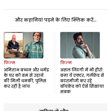
और कहानियां पढ़ने के लिए क्लिक करें...
फिल्म
फिल्म
अमिताभ बच्चन और धमेंद्र
असल जिंदगी में भी हीरो
के घर को बम से उड़ाने
बना ये एक्टर, गर्लफ्रेंड से
की मिली धमकी, पुलिस
बदतमीजी कर रहे
कर रही है जांच
बॉयफ्रेंड को ऐसे सिखाया
सबक