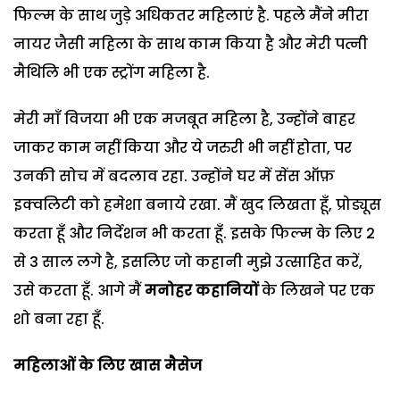
फिल्म के साथ जुड़े अधिकतर महिलाएं है. पहले मैंने मीरा
नायर जैसी महिला के साथ काम किया है और मेरी पत्नी
मैथिलि भी एक स्ट्रोंग महिला है.
मेरी माँ विजया भी एक मजबूत महिला है, उन्होंने बाहर
जाकर काम नहीं किया और ये जरुरी भी नहीं होता, पर
उनकी सोच में बदलाव रहा. उन्होंने घर में सेंस ऑफ़
इक्वलिटी को हमेशा बनाये रखा. मैं खुद लिखता हूँ, प्रोड्यूस
करता हूँ और निर्देशन भी करता हूँ. इसके फिल्म के लिए 2
से 3 साल लगे है, इसलिए जो कहानी मुझे उत्साहित करें,
उसे करता हूँ. आगे मैं
मनोहर कहानियों
के लिखने पर एक
शो बना रहा हूँ.
महिलाओं के लिए खास मैसेज