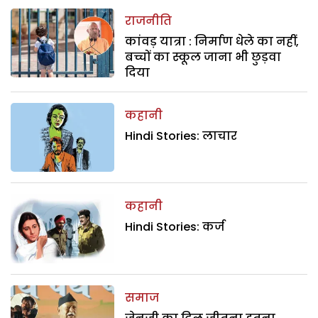
राजनीति
कांवड़ यात्रा : निर्माण धेले का नहीं,
बच्चों का स्कूल जाना भी छुड़वा
दिया
कहानी
Hindi Stories: लाचार
कहानी
Hindi Stories: कर्ज
समाज