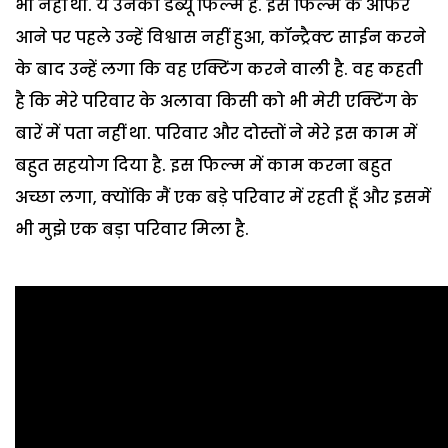
भी नहीं था. ये उनकी डेब्यू फिल्म है. इस फिल्म के ऑफर
आने पर पहले उन्हें विश्वास नहीं हुआ, कॉन्ट्रैक्ट साईन करने
के बाद उन्हें लगा कि वह एक्टिंग करने वाली है. वह कहती
है कि मेरे परिवार के अलावा किसी को भी मेरी एक्टिंग के
बारें में पता नहीं था. परिवार और दोस्तों ने मेरे इस काम में
बहुत सहयोग दिया है. इस फिल्म में काम करना बहुत
अच्छा लगा, क्योंकि मैं एक बड़े परिवार में रहती हूँ और इसमें
भी मुझे एक बड़ा परिवार मिला है.