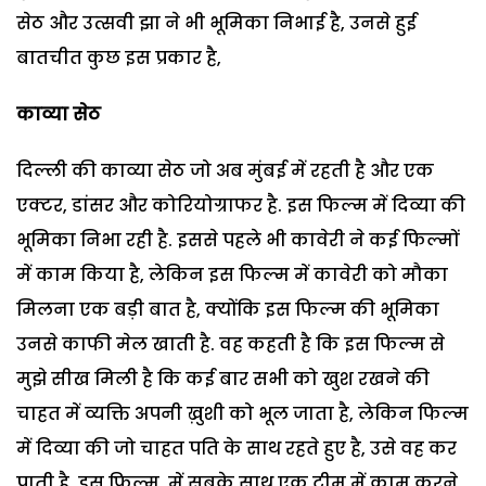
सेठ और उत्सवी झा ने भी भूमिका निभाई है, उनसे हुई
बातचीत कुछ इस प्रकार है,
काव्या सेठ
दिल्ली की काव्या सेठ जो अब मुंबई में रहती है और एक
एक्टर, डांसर और कोरियोग्राफर है. इस फिल्म में दिव्या की
भूमिका निभा रही है. इससे पहले भी कावेरी ने कई फिल्मों
में काम किया है, लेकिन इस फिल्म में कावेरी को मौका
मिलना एक बड़ी बात है, क्योंकि इस फिल्म की भूमिका
उनसे काफी मेल खाती है. वह कहती है कि इस फिल्म से
मुझे सीख मिली है कि कई बार सभी को खुश रखने की
चाहत में व्यक्ति अपनी ख़ुशी को भूल जाता है, लेकिन फिल्म
में दिव्या की जो चाहत पति के साथ रहते हुए है, उसे वह कर
पाती है. इस फिल्म में सबके साथ एक टीम में काम करने