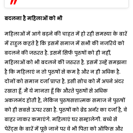
बदलना है महिलाओं को भी
महिलाओं में आगे बढ़ने की चाहत में हो रही समस्या के बारें
में राहुल कहते है कि इसमें समाज में सभी की नजरिये को
बदलने की जरुरत है. इसमें सिर्फ पुरुषों को ही नहीं,
महिलाओं को भी बदलने की जरुरत है. इसमें उन्हें समझना
है कि महिलाएं न तो पुरुषों से कम है और न ही अधिक है.
दोनों को समान दर्जा प्राप्त है. इसी सोच को मैं अपने अंदर
रखता हूँ. मैं ये मानता हूँ कि औरते पुरुषों से अधिक
अकलमंद होती है, लेकिन पुरुषसत्तात्मक समाज ने पुरुषों
को ही सबसे ऊपर रखा है. पुरुषों को ब्रेड अर्नर का दर्जा है, वे
बाहर जाकर कमाएंगे. महिलाएं घर सम्हालेगी. बच्चे से
पेरेंट्स के बारें में पूछे जाने पर वे भी पिता को ऑफिस और