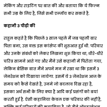
मेकिंग और राइटिंग पर बात की और बताया कि ये फिल्म
सभी उम्र के लिए है, जिसे सभी एन्जॉय कर सकते है.
कहानी 3 पीढ़ी की
राहुल कहते है कि पिछले 3 साल पहले मैं जब पहली बार
पिता बना, उस वक्त इस कांसेप्ट की शुरुआत हुई थी. परिवार
और उनके संबंधों को लेकर लिखना शुरू किया था, धीरे-धीरे
चरित्र सामने आते गए और मैंने उसे कहानी में पिरोता गया,
लेकिन बेसिक बात मैंने अपने मन में रखा था कि इसमें 3
जेनरेशन को दिखाया जायेगा. इसमें ये 3 जेनरेशन आज के
समय को कैसे देखते है, उनमे जो बदलाव दिख रहा है,
इसका अर्थ सभी के लिए क्या है आदि कई प्रसंगों को बयां
करती हुई है. ऐसी कहानिया केवल एक परिवार की नहीं है,