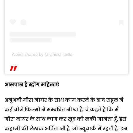
A post shared by @rahulchittella
आसपास है स्ट्रोंग महिलाएं
अनुभवी मीरा नायर के साथ काम करने के बाद राहुल ने
कई चीजे फिल्मों से सम्बंधित सीखा है. वे कहते है कि मैं
मीरा नायर के साथ काम कर खुद को लकी मानता हूँ, इस
कहानी की लेखक अर्पिता भी है, जो न्यूयार्क में रहती है. इस