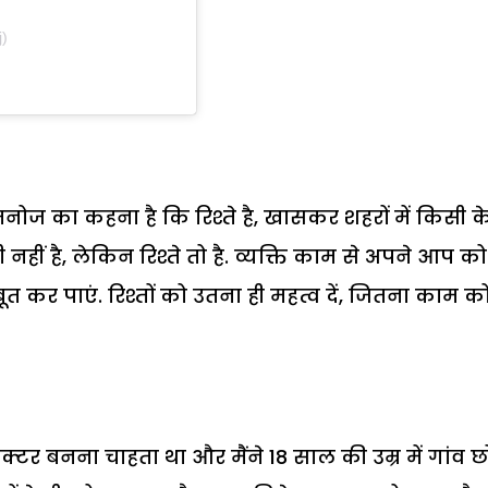
j)
ें मनोज का कहना है कि रिश्ते है, खासकर शहरों में किसी क
हीं है, लेकिन रिश्ते तो है. व्यक्ति काम से अपने आप को
त कर पाएं. रिश्तों को उतना ही महत्व दें, जितना काम क
क्टर बनना चाहता था और मैंने 18 साल की उम्र में गांव छ