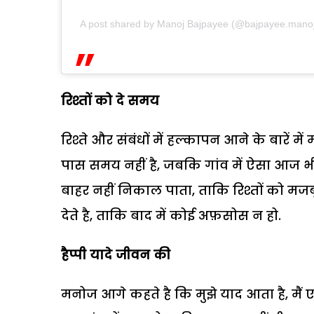
A post shared by Manoj Bajpayee (@bajpayee.mano
रिश्तों को दे समय
रिश्ते और संबंधों में हल्कापन आने के बारें म
पास समय नहीं है, जबकि गांव में ऐसा आज भी न
बाहर नहीं निकाल पाता, ताकि रिश्तों को मजबू
देते है, ताकि बाद में कोई अफ़सोस न हो.
हैप्पी यादे जीवन की
मनोज आगे कहते है कि मुझे याद आता है, मैं ए