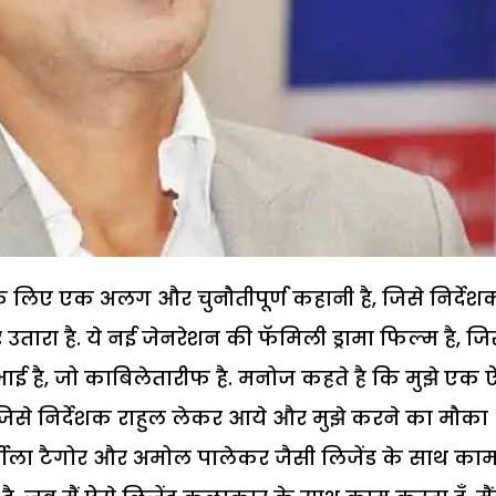
 लिए एक अलग और चुनौतीपूर्ण कहानी है, जिसे निर्देश
े पर उतारा है. ये नई जेनरेशन की फॅमिली ड्रामा फिल्म है, ज
ाई है, जो काबिलेतारीफ है. मनोज कहते है कि मुझे एक 
जिसे निर्देशक राहुल लेकर आये और मुझे करने का मौका
्मीला टैगोर और अमोल पालेकर जैसी लिजेंड के साथ का