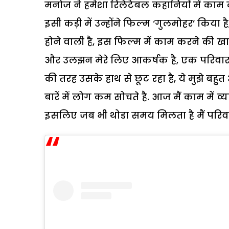
मनोज ने हमेशा रिलेटेबल कहानियों में काम क
इसी कड़ी में उन्होंने फिल्म ‘गुलमोहर’ किया 
होने वाली है, इस फिल्म में काम करने की खास व
और उलझन मेरे लिए आकर्षक है, एक परिवार क
की तरह उसके हाथ से छूट रहा है, ये मुझे बहुत 
बारें में लोग कम सोचते है. आज मैं काम में व
इसलिए जब भी थोडा समय मिलता है मैं परिवा