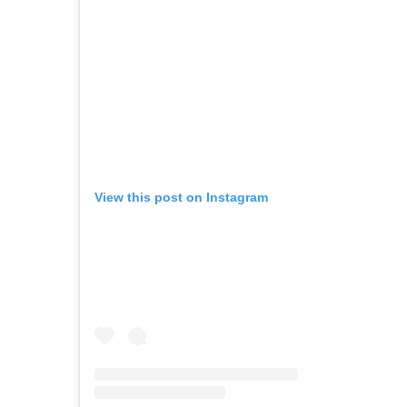
View this post on Instagram