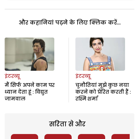
और कहानियां पढ़ने के लिए क्लिक करें...
इंटरव्यू
इंटरव्यू
मैं सिर्फ अपने काम पर
चुनौतियां मुझे कुछ नया
ध्यान देता हूं : विद्युत
करने को प्रेरित करती हैं :
जामवाल
रश्मि शर्मा
सरिता से और