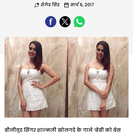
शैलेंद्र सिंह
मार्च 6, 2017
बौलीवुड सिंगर शाल्मली खोलगडे के गाने ‘बेबी को बेस