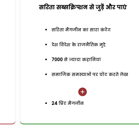
सरिता सब्सक्रिप्शन से जुड़ेें और पाएं
सरिता मैगजीन का सारा कंटेंट
देश विदेश के राजनैतिक मुद्दे
7000
से ज्यादा कहानियां
समाजिक समस्याओं पर चोट करते लेख
24
प्रिंट मैगजीन