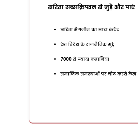
सरिता सब्सक्रिप्शन से जुड़ेें और पाएं
सरिता मैगजीन का सारा कंटेंट
देश विदेश के राजनैतिक मुद्दे
7000
से ज्यादा कहानियां
समाजिक समस्याओं पर चोट करते लेख