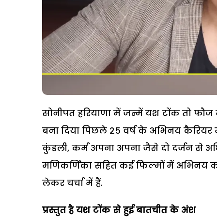
सोनीपत हरियाणा में जन्में यश टोंक तो फौज 
बना दिया पिछले 25 वर्ष के अभिनय कैरियर मे
कुंडली, कर्म अपना अपना जैसे दो दर्जन से 
मणिकर्णिका सहित कई फिल्मों में अभिनय कर
लेकर चर्चा में हैं.
प्रस्तुत है यश टोंक से हुई बातचीत के अंश