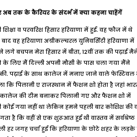
अब तक के कैरियर के संदर्भ में क्या कहना चाहेंगें
शिक्षा व परवरिश हिसार हरियाणा में हुई. वह फौज में थे
के बाद वह हरियाणा अग्रीकल्चरल युनिवर्सिटी हरियाणा में
े लगे बचपन मेरा हिसार में बीता, 12वीं तक की पढ़ाई मैन
के लिए मैं दिल्ली अपनी मौसी के पास चला गया मैंने
की. पढ़ाई के साथ कालेज में मनाए जाने वाले फेस्टिवल म
कि पिलानी ए राजस्थान में फैशन शो होता है जहां भार
पने कालेज की टीम बनाकर पिलानी गए और फैशन शो में
ी कोई गया नहीं था लेकिन हमने पहली बार कोशिश की व
गता है कि वहीं से एक शुरूआत हुई थी वास्तव में सर्वश्रेष्ठ
 हर जगह चर्चा हुई कि हरियाणा के छोटे शहर के लड़के 