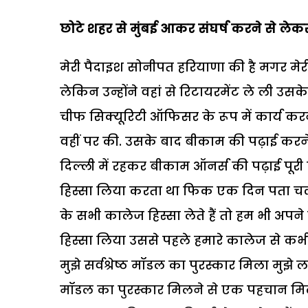
छोटे शहर से मुंबई आकर संघर्ष करने से लेकर 
मेरी पैदाइश सोनीपत हरियाणा की है मगर मेरी 
लेकिन उन्होंने वहां से रिटायरमेंट ले ली उस
चीफ सिक्यूरिटी ऑफिसर के रूप में कार्य करन
वहीं पर की. उसके बाद बीकाम की पढ़ाई करने 
दिल्ली में रहकर बीकाम ऑनर्स की पढ़ाई पूरी 
हिस्सा लिया करता था फिक एक दिन पता चला 
के सभी कालेज हिस्सा लेते हैं तो हम भी अ
हिस्सा लिया उससे पहले हमारे कालेज से कभ
मुझे सर्वश्रेष्ठ मॉडल का पुरस्कार मिला मुझे ल
मॉडल का पुरस्कार मिलने से एक पहचान मिली