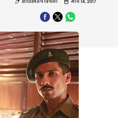
शांतिस्वरूप त्रिपाठी
मार्च 14, 2017