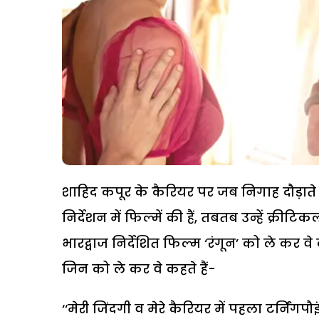
शाहिद कपूर के कैरियर पर जब निगाह दौड़ाते ह
निर्देशन में फिल्में की हैं, तबतब उन्हें क्
भारद्वाज निर्देशित फिल्म ‘रंगून’ को ले कर वे
जिन को ले कर वे कहते हैं-
‘‘मेरी जिंदगी व मेरे कैरियर में पहला टर्निंग