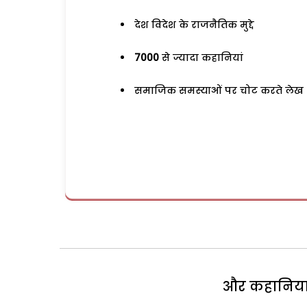
देश विदेश के राजनैतिक मुद्दे
7000
से ज्यादा कहानियां
समाजिक समस्याओं पर चोट करते लेख
और कहानियां 