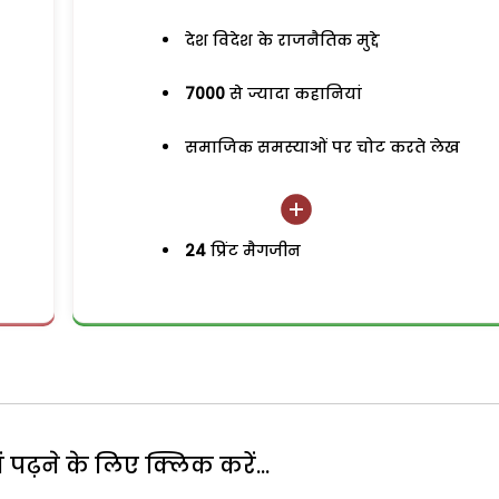
देश विदेश के राजनैतिक मुद्दे
7000
से ज्यादा कहानियां
समाजिक समस्याओं पर चोट करते लेख
24
प्रिंट मैगजीन
पढ़ने के लिए क्लिक करें...